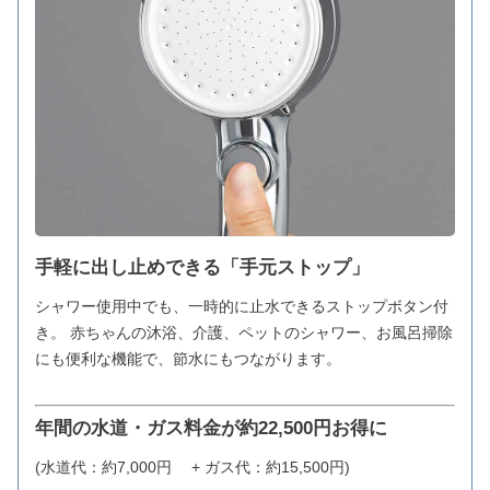
手軽に出し止めできる「手元ストップ」
シャワー使用中でも、一時的に止水できるストップボタン付
き。 赤ちゃんの沐浴、介護、ペットのシャワー、お風呂掃除
にも便利な機能で、節水にもつながります。
年間の水道・ガス料金が約22,500円お得に
(水道代：約7,000円 + ガス代：約15,500円)