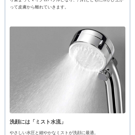
って皮膚から離れていきます。
洗顔には「ミスト水流」
やさしい水圧と細やかなミストが洗顔に最適。