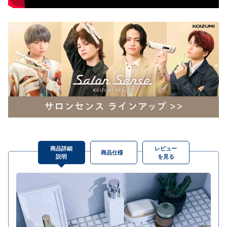
商品詳細
レビュー
商品仕様
説明
を見る