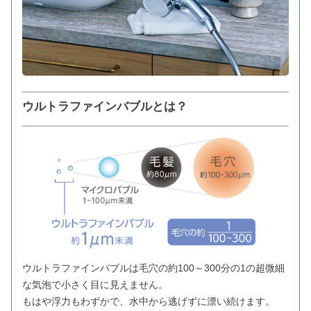
ウルトラファインバブルとは？
ウルトラファインバブルは毛穴の約100～300分の1の超微細
な気泡で小さく目に見えません。
もはや浮力もわずかで、水中から逃げずに漂い続けます。