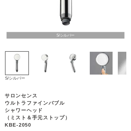
アウトレットSALE
ブログ
S/シルバー
ご利用ガイド
ログイン
お問い合わせ
S/シルバー
サロンセンス
ウルトラファインバブル
シャワーヘッド
（ミスト＆手元ストップ）
KBE-2050