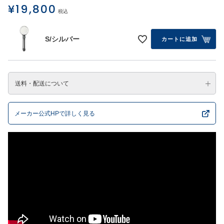
¥
19,800
税込
S/シルバー
カートに追加
送料・配送について
メーカー公式HPで詳しく見る