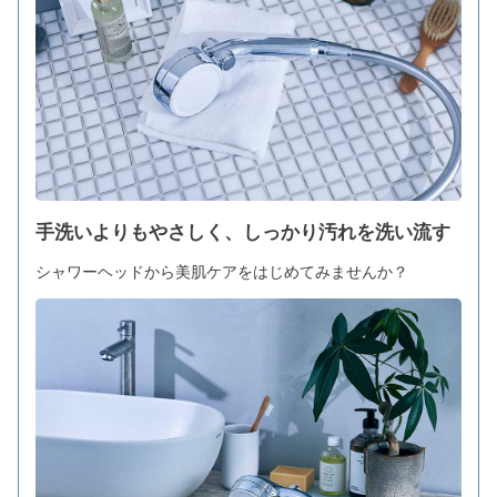
手洗いよりもやさしく、しっかり汚れを洗い流す
シャワーヘッドから美肌ケアをはじめてみませんか？