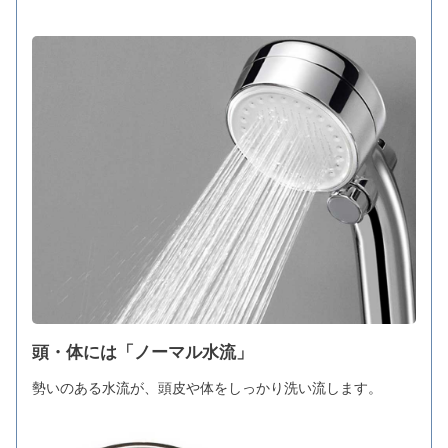
頭・体には「ノーマル水流」
勢いのある水流が、頭皮や体をしっかり洗い流します。