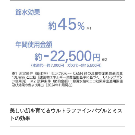
美しい肌を育てるウルトラファインバブルとミス
トの効果