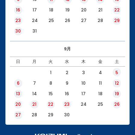
16
17
18
19
20
21
22
23
24
25
26
27
28
29
30
31
9月
日
月
火
水
木
金
土
1
2
3
4
5
6
7
8
9
10
11
12
13
14
15
16
17
18
19
20
21
22
23
24
25
26
27
28
29
30