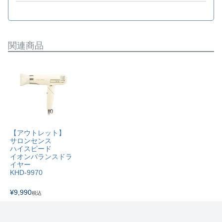
関連商品
【アウトレット】
サロンセンス
ハイスピード
イオンバランスドラ
イヤー
KHD-9970
¥
9,990
税込