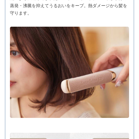
蒸発・沸騰を抑えてうるおいをキープ。熱ダメージから髪を
守ります。