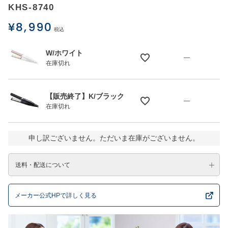
KHS-8740
¥
8,990
税込
W/ホワイト
—
在庫切れ
【販売終了】K/ブラック
—
在庫切れ
申し訳ございません。ただいま在庫がございません。
送料・配送について
メーカー公式HPで詳しく見る