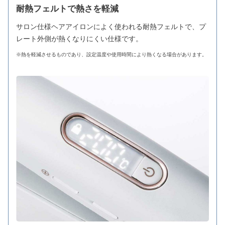
耐熱フェルトで熱さを軽減
サロン仕様ヘアアイロンによく使われる耐熱フェルトで、プ
レート外側が熱くなりにくい仕様です。
※熱を軽減させるものであり、設定温度や使用時間により熱くなる場合があります。