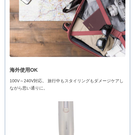
海外使用OK
100V～240V対応。 旅行中もスタイリングもダメージケアし
ながら思い通りに。