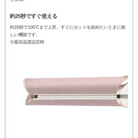
約25秒ですぐ使える
約25秒で100℃まで上昇、すぐにセットを始めたいときに嬉
しい機能です。
※最高温度設定時