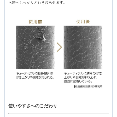
ら髪へしっかりと行き渡らせます。
使いやすさへのこだわり