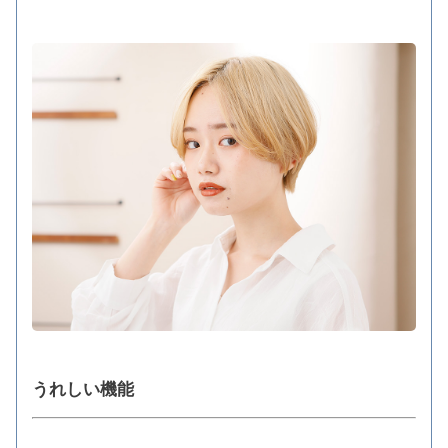
うれしい機能