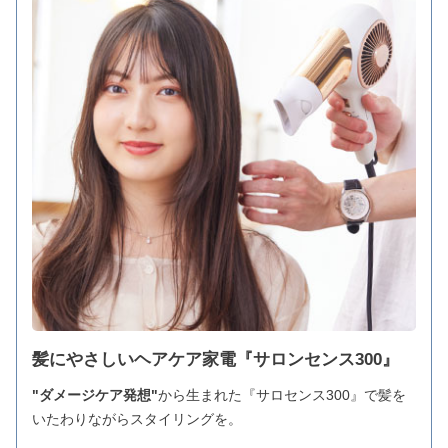
髪にやさしいヘアケア家電『サロンセンス300』
"ダメージケア発想"
から生まれた『サロセンス300』で髪を
いたわりながらスタイリングを。