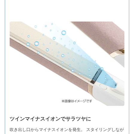
ツインマイナスイオンでサラツヤに
吹き出し口からマイナスイオンを発生。 スタイリングしなが