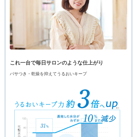
これ一台で毎日サロンのような仕上がり
パサつき・乾燥を抑えてうるおいキープ