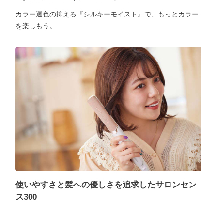
カラー退色の抑える『シルキーモイスト』で、もっとカラー
を楽しもう。
使いやすさと髪への優しさを追求したサロンセン
ス300