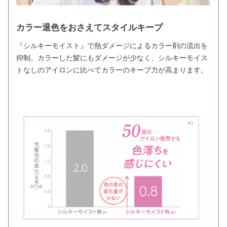
カラー退色をおさえてスタイルキープ
『シルキーモイスト』で熱ダメージによるカラー剤の流出を
抑制。カラーした髪にもダメージが少なく、シルキーモイス
トなしのアイロンに比べてカラーのキープ力が高まります。