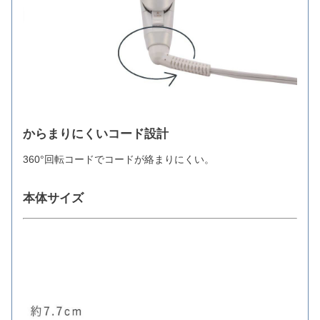
からまりにくいコード設計
360°回転コードでコードが絡まりにくい。
本体サイズ