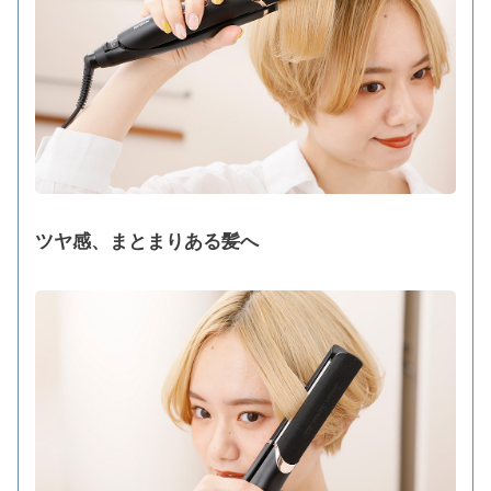
ツヤ感、まとまりある髪へ