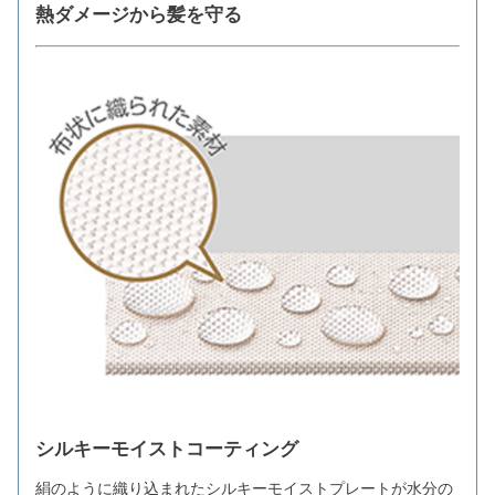
熱ダメージから髪を守る
シルキーモイストコーティング
絹のように織り込まれたシルキーモイストプレートが水分の