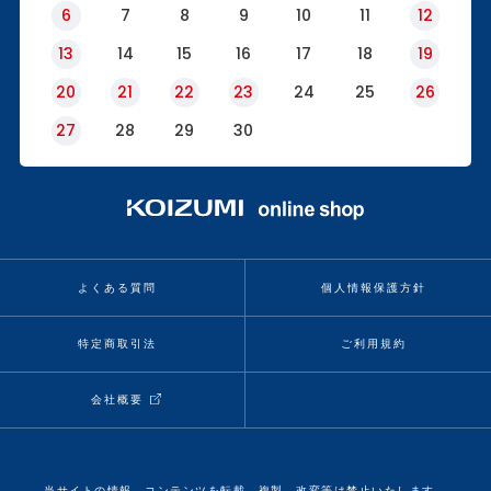
6
7
8
9
10
11
12
13
14
15
16
17
18
19
20
21
22
23
24
25
26
27
28
29
30
よくある質問
個人情報保護方針
特定商取引法
ご利用規約
会社概要
当サイトの情報、コンテンツを転載、複製、改変等は禁止いたします。