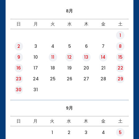
8月
日
月
火
水
木
金
土
1
2
3
4
5
6
7
8
9
10
11
12
13
14
15
16
17
18
19
20
21
22
23
24
25
26
27
28
29
30
31
9月
日
月
火
水
木
金
土
1
2
3
4
5