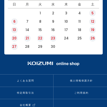
日
月
火
水
木
金
土
1
2
3
4
5
6
7
8
9
10
11
12
13
14
15
16
17
18
19
20
21
22
23
24
25
26
27
28
29
30
よくある質問
個人情報保護方針
特定商取引法
ご利用規約
会社概要