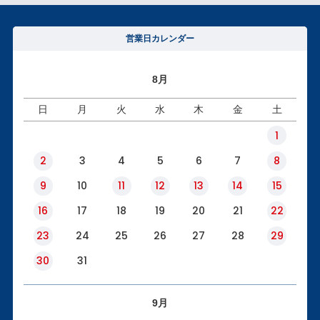
営業日カレンダー
8月
日
月
火
水
木
金
土
1
2
3
4
5
6
7
8
9
10
11
12
13
14
15
16
17
18
19
20
21
22
23
24
25
26
27
28
29
30
31
9月