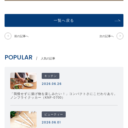
一覧へ戻る
前の記事へ
次の記事へ
POPULAR
人気の記事
キッチン
2026.06.26
「我慢せずに揚げ物を楽しみたい！」コンパクトさにこだわりあり。
ノンフライクッカー（KNF-0700）
ビューティー
2026.06.01