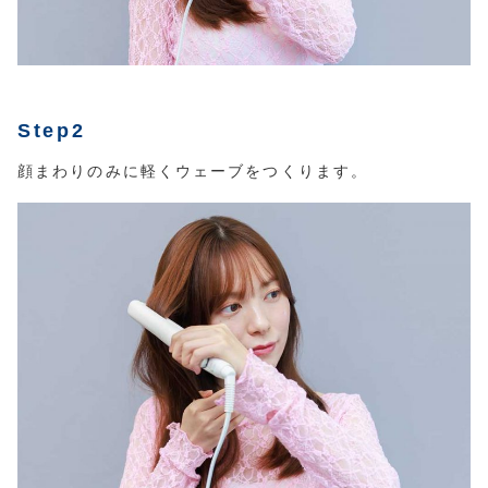
Step2
顔まわりのみに軽くウェーブをつくります。