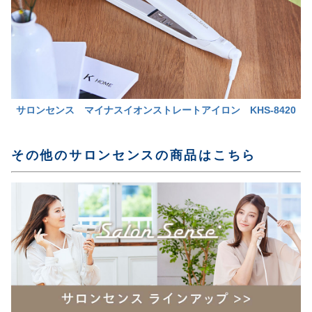
サロンセンス
マイナスイオンストレートアイロン KHS-8420
その他のサロンセンスの商品はこちら