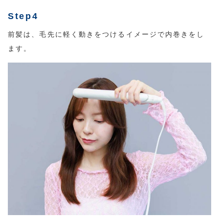
Step4
前髪は、毛先に軽く動きをつけるイメージで内巻きをし
ます。