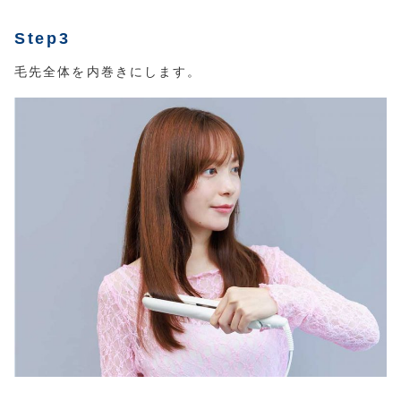
Step3
毛先全体を内巻きにします。