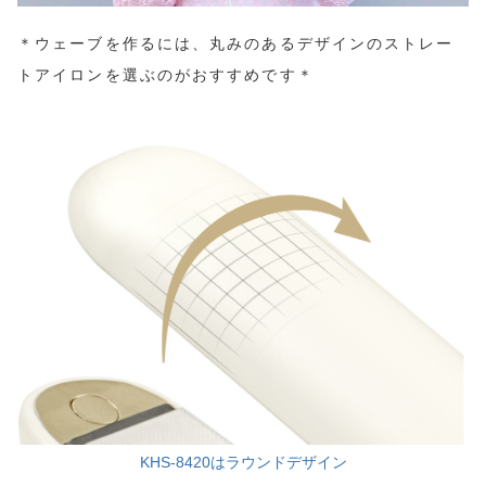
＊ウェーブを作るには、丸みのあるデザインのストレー
トアイロンを選ぶのがおすすめです＊
KHS-8420はラウンドデザイン