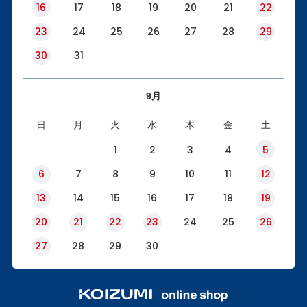
16
17
18
19
20
21
22
23
24
25
26
27
28
29
30
31
9月
日
月
火
水
木
金
土
1
2
3
4
5
6
7
8
9
10
11
12
13
14
15
16
17
18
19
20
21
22
23
24
25
26
27
28
29
30