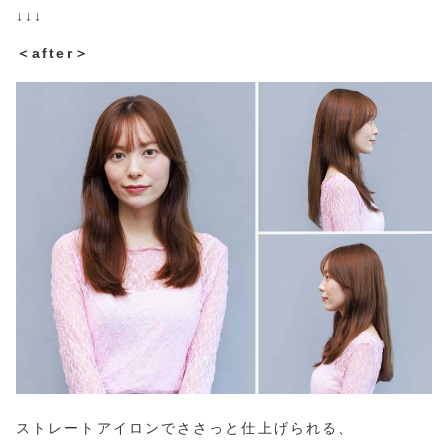
↓↓↓
＜after＞
ストレートアイロンでささっと仕上げられる、