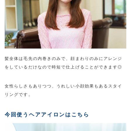
髪全体は毛先の内巻きのみで、顔まわりのみにアレンジ
をしているだけなので時短で仕上げることができます◎
女性らしさもありつつ、うれしい小顔効果もあるスタイ
リングです。
今回使うヘアアイロンはこちら