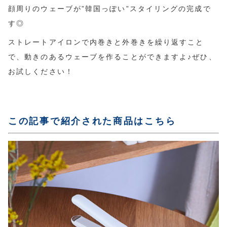
顔周りのウェーブが”韓国っぽい”スタイリングの完成で
す◎
ストレートアイロンで内巻きと外巻きを繰り返すこと
で、動きのあるウェーブを作ることができますよ♪ぜひ、
お試しください！
この記事で紹介された商品はこちら