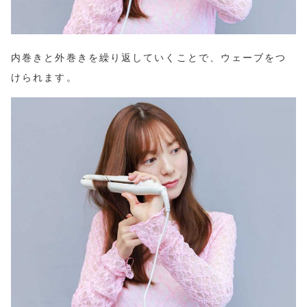
内巻きと外巻きを繰り返していくことで、ウェーブをつ
けられます。