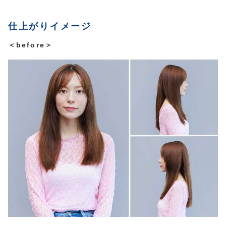
仕上がりイメージ
＜before＞