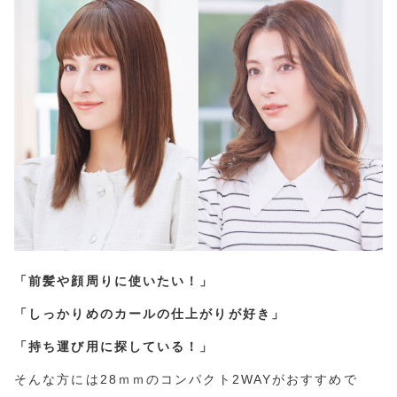
「前髪や顔周りに使いたい！」
「しっかりめのカールの仕上がりが好き」
「持ち運び用に探している！」
そんな方には28ｍｍのコンパクト2WAYがおすすめで