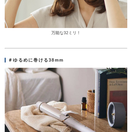
万能な32ミリ！
＃ゆるめに巻ける38mm