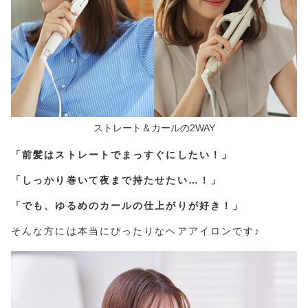
ストレート＆カールの2WAY
「前髪はストレートでまっすぐにしたい！」
「しっかり巻いて夜まで持たせたい…！」
「でも、ゆるめのカールの仕上がりが好き！」
そんな方には本当にぴったりなヘアアイロンです♪