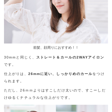
前髪、顔周りにおすすめ！！
30mmと同じく、
ストレート＆カールの2WAYアイロン
です。
仕上がりは、
26mmに近い、しっかりめのカール
をつけ
られます。
ただし、26ｍｍよりはすこしだけ太いので、すこーしだ
けゆるくナチュラルな仕上がりです。