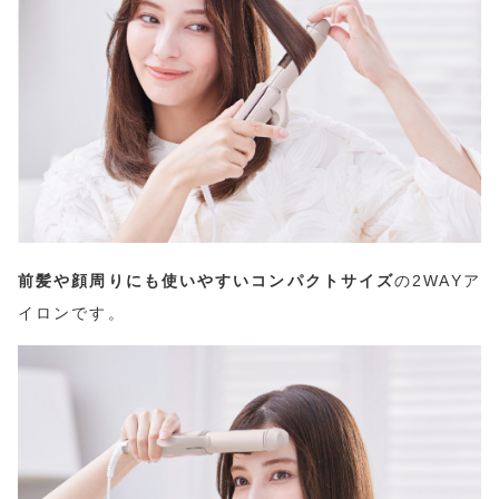
前髪や顔周りにも使いやすいコンパクトサイズ
の2WAYア
イロンです。