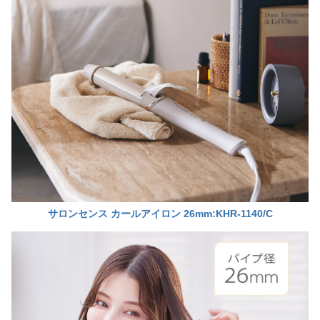
サロンセンス カールアイロン
26mm:KHR-1140/C