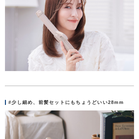
#少し細め、前髪セットにもちょうどいい28mm