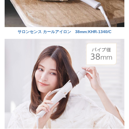
サロンセンス カールアイロン 38mm:KHR-1340/C