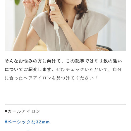
そんなお悩みの方に向けて、この記事ではミリ数の違い
についてご紹介します。
ぜひチェックいただいて、自分
に合ったヘアアイロンを見つけてください！
■カールアイロン
#ベーシックな32mm