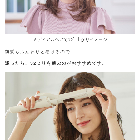
ミディアムヘアでの仕上がりイメージ
前髪もふんわりと巻けるので
迷ったら、32ミリを選ぶのがおすすめです。