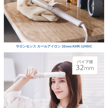
サロンセンス カールアイロン
32mm:KHR-1240/C