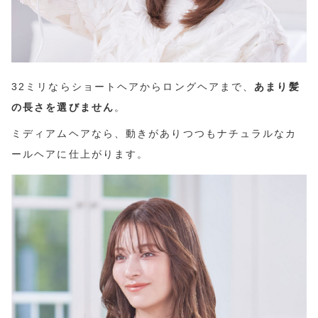
32ミリならショートヘアからロングヘアまで、
あまり髪
の長さを選びません
。
ミディアムヘアなら、動きがありつつもナチュラルなカ
ールヘアに仕上がります。