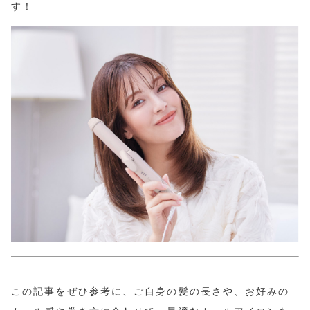
す！
この記事をぜひ参考に、ご自身の髪の長さや、お好みの