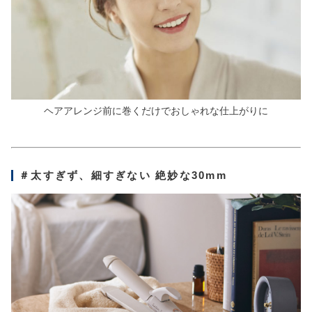
ヘアアレンジ前に巻くだけでおしゃれな仕上がりに
＃太すぎず、細すぎない 絶妙な30mm