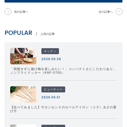
前の記事へ
次の記事へ
POPULAR
人気の記事
キッチン
2026.06.26
「我慢せずに揚げ物を楽しみたい！」コンパクトさにこだわりあり。
ノンフライクッカー（KNF-0700）
ビューティー
2026.06.01
【比べてみました】サロンセンスのカールアイロン（コテ）太さの選
び方