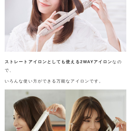
ストレートアイロンとしても使える2WAYアイロン
なの
で、
いろんな使い方ができる万能なアイロンです。