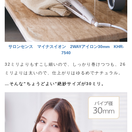
サロンセンス
マイナスイオン 2WAYアイロン30mm KHR-
7540
32ミリよりもすこし細いので、しっかり巻けつつも、26
ミリよりは太いので、仕上がりはゆるめでナチュラル。
…そんな”ちょうどよい”絶妙サイズが30ミリ。