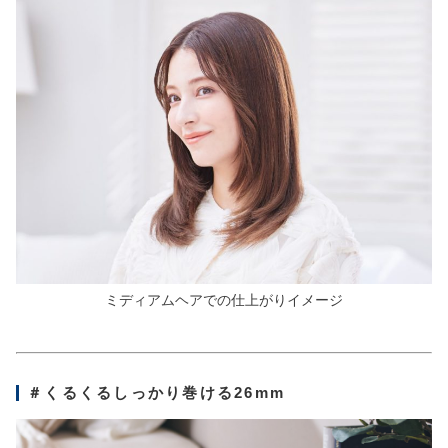
ミディアムヘアでの仕上がりイメージ
＃くるくるしっかり巻ける26mm