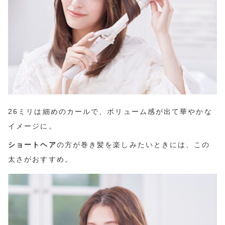
26ミリは細めのカールで、ボリューム感が出て華やかな
イメージに。
ショートヘア
の方が巻き髪を楽しみたいときには、この
太さがおすすめ。