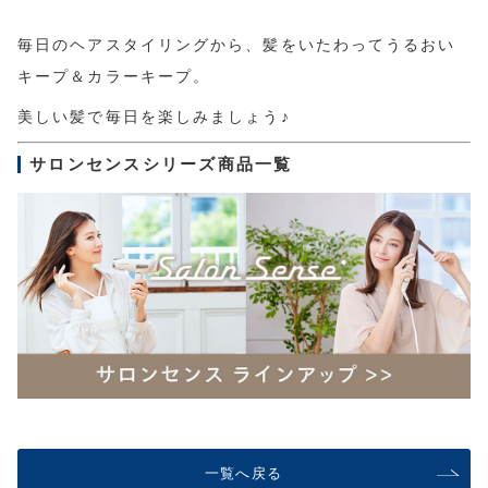
毎日のヘアスタイリングから、髪をいたわってうるおい
キープ＆カラーキープ。
美しい髪で毎日を楽しみましょう♪
サロンセンスシリーズ商品一覧
一覧へ戻る