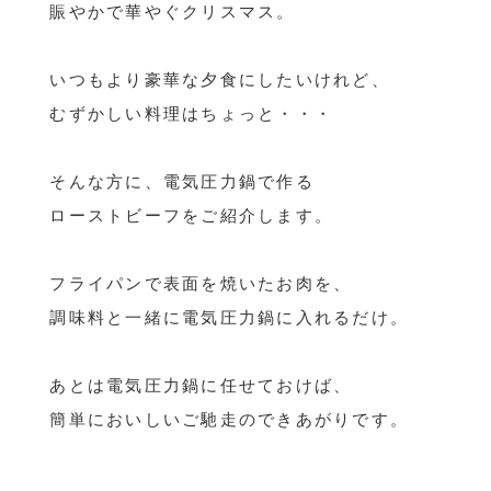
賑やかで華やぐクリスマス。
いつもより豪華な夕食にしたいけれど、
むずかしい料理はちょっと・・・
そんな方に、電気圧力鍋で作る
ローストビーフをご紹介します。
フライパンで表面を焼いたお肉を、
調味料と一緒に電気圧力鍋に入れるだけ。
あとは電気圧力鍋に任せておけば、
簡単においしいご馳走のできあがりです。