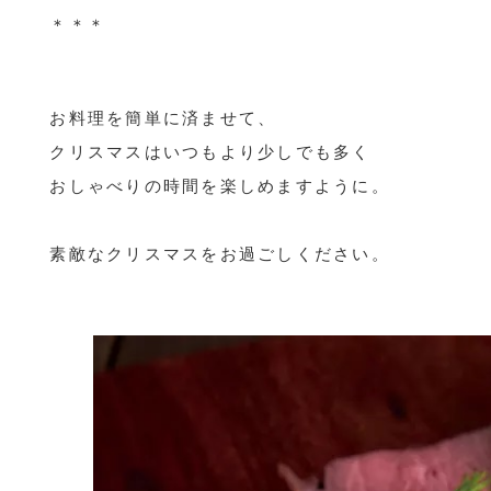
＊＊＊
お料理を簡単に済ませて、
クリスマスはいつもより少しでも多く
おしゃべりの時間を楽しめますように。
素敵なクリスマスをお過ごしください。