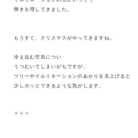
輝きを増してきました。
もうすぐ、クリスマスがやってきますね。
冷え込む空気につい
うつむいてしまいがちですが、
ツリーやイルミネーションのあかりを見上げると
少しホッとできるような気がします。
＊＊＊