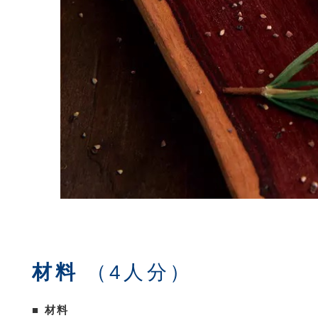
材料
（4人分）
■ 材料