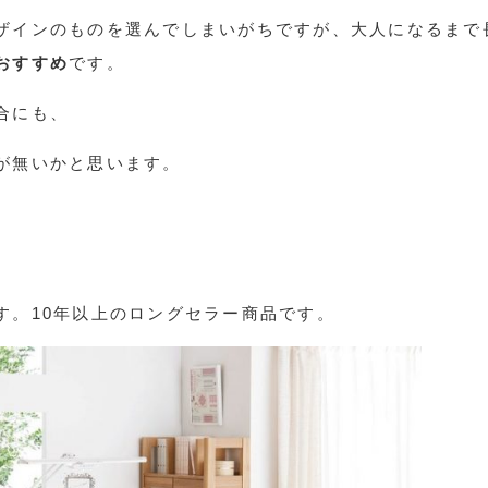
ザインのものを選んでしまいがちですが、大人になるまで
おすすめ
です。
合にも、
が無いかと思います。
す。10年以上のロングセラー商品です。