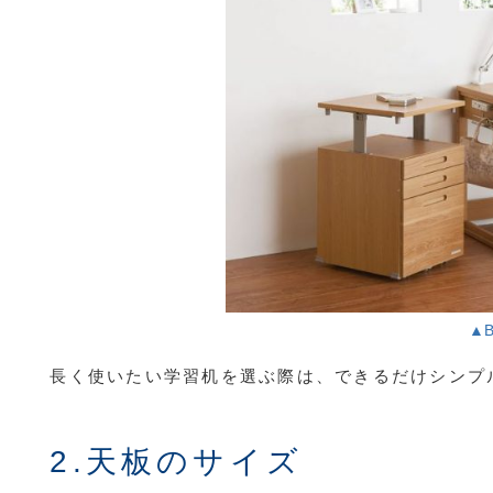
▲
長く使いたい学習机を選ぶ際は、できるだけシンプ
2.天板のサイズ