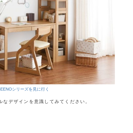
BEENOシリーズを見に行く
ルなデザインを意識してみてください。