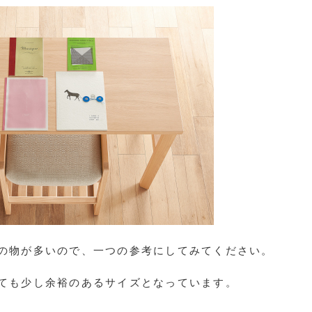
の物が多いので、一つの参考にしてみてください。
広げても少し余裕のあるサイズとなっています。