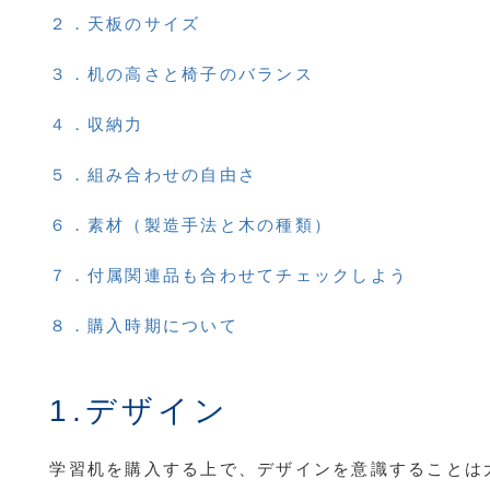
２．天板のサイズ
３．机の高さと椅子のバランス
４．収納力
５．組み合わせの自由さ
６．素材（製造手法と木の種類）
７．付属関連品も合わせてチェックしよう
８．購入時期について
1.デザイン
学習机を購入する上で、デザインを意識することは