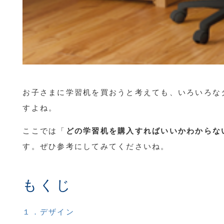
お子さまに学習机を買おうと考えても、いろいろな
すよね。
ここでは「
どの学習机を購入すればいいかわからな
す。ぜひ参考にしてみてくださいね。
もくじ
１．デザイン