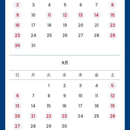
2
3
4
5
6
7
8
9
10
11
12
13
14
15
16
17
18
19
20
21
22
23
24
25
26
27
28
29
30
31
9月
日
月
火
水
木
金
土
1
2
3
4
5
6
7
8
9
10
11
12
13
14
15
16
17
18
19
20
21
22
23
24
25
26
27
28
29
30