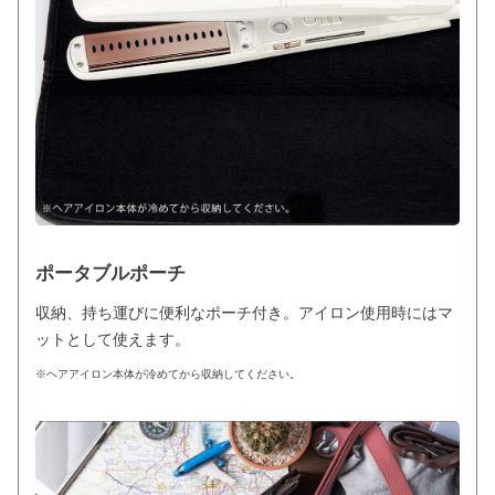
ポータブルポーチ
収納、持ち運びに便利なポーチ付き。アイロン使用時にはマ
ットとして使えます。
※ヘアアイロン本体が冷めてから収納してください。