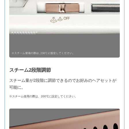
スチーム2段階調節
スチーム量が2段階に調節できるのでお好みのヘアセットが
可能に。
※スチーム使用の際は、200℃に設定してください。