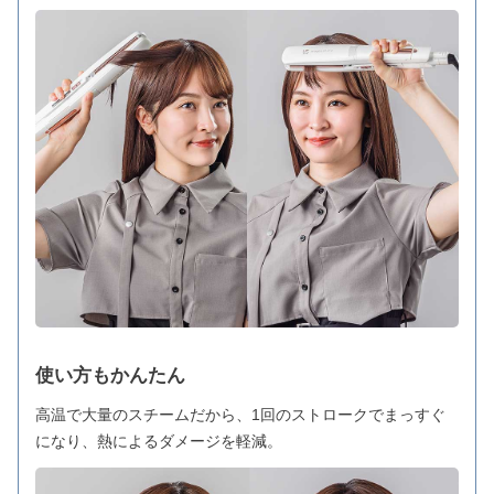
使い方もかんたん
高温で大量のスチームだから、1回のストロークでまっすぐ
になり、熱によるダメージを軽減。