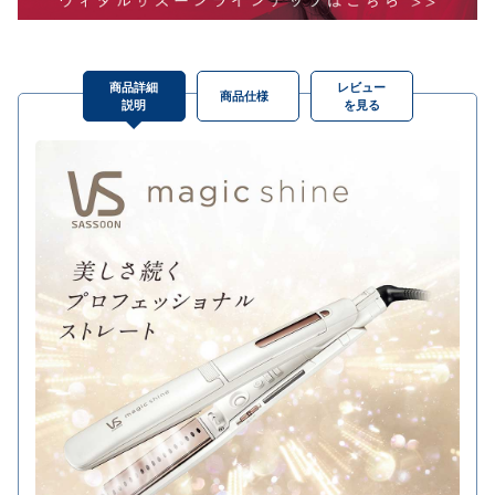
商品詳細
レビュー
商品仕様
説明
を見る