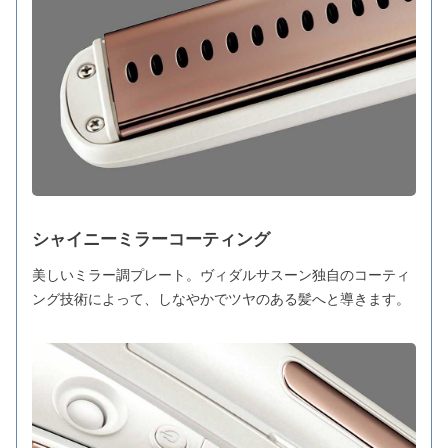
シャイニーミラーコーティング
美しいミラー調プレート。ヴィダルサスーン独自のコーティ
ング技術によって、しなやかでツヤのある髪へと導きます。