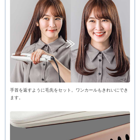
手首を返すように毛先をセット。ワンカールもきれいにでき
ます。