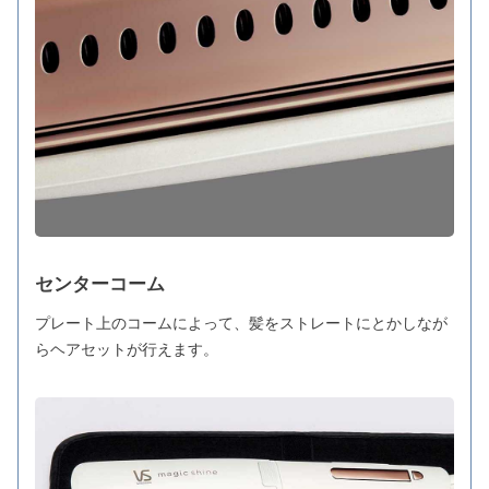
センターコーム
プレート上のコームによって、髪をストレートにとかしなが
らヘアセットが行えます。