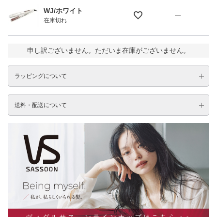
WJ/ホワイト
—
在庫切れ
申し訳ございません。ただいま在庫がございません。
ラッピングについて
送料・配送について