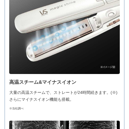
高温スチーム&マイナスイオン
大量の高温スチームで、ストレートが24時間続きます。(※)
さらにマイナスイオン機能も搭載。
※当社調べ