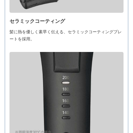
セラミックコーティング
髪に熱を優しく素早く伝える、セラミックコーティングプレ
ートを採用。