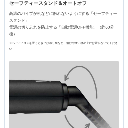
セーフティースタンド＆オートオフ
高温のパイプが机などに触れないようにする「セーフティー
スタンド」
電源の切り忘れを防止する「自動電源OFF機能」（約60分
後）
※ヘアアイロンを置くときにはポリ袋など、溶けやすい物の上には置かないでくださ
い