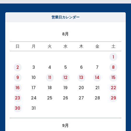
営業日カレンダー
8月
日
月
火
水
木
金
土
1
2
3
4
5
6
7
8
9
10
11
12
13
14
15
16
17
18
19
20
21
22
23
24
25
26
27
28
29
30
31
9月