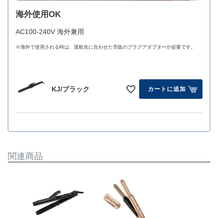
海外使用OK
AC100-240V 海外兼用
※海外で使用される時は、渡航先に合わせた市販のプラグアダプターが必要です。
KJ/ブラック
カートに追加
関連商品