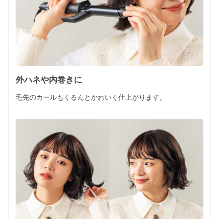
外ハネや内巻きに
毛先のカールもくるんとかわいく仕上がります。