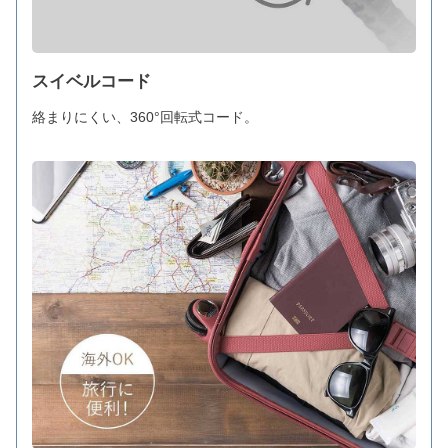
スイベルコード
絡まりにくい、360°回転式コード。