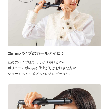
25mmパイプのカールアイロン
細めのパイプ径でしっかり巻ける25mm
ボリューム感のある仕上がりがお好きな方や、
ショートヘア～ボブヘアの方にピッタリ。