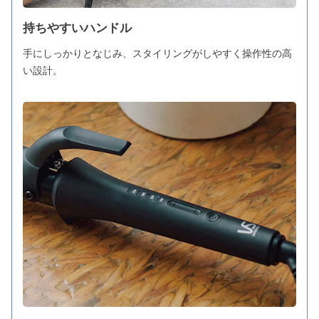
持ちやすいハンドル
手にしっかりとなじみ、スタイリングがしやすく操作性の高
い設計。