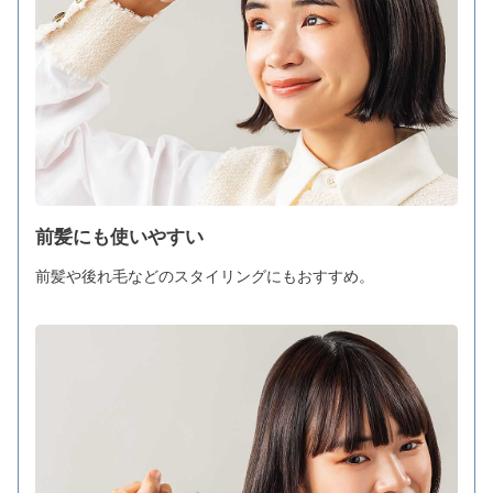
前髪にも使いやすい
前髪や後れ毛などのスタイリングにもおすすめ。