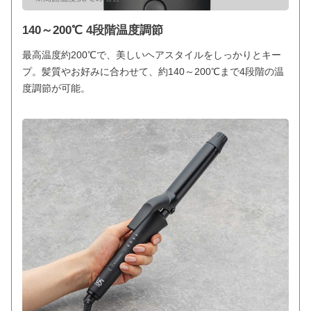
140～200℃ 4段階温度調節
最高温度約200℃で、美しいヘアスタイルをしっかりとキー
プ。髪質やお好みに合わせて、約140～200℃まで4段階の温
度調節が可能。