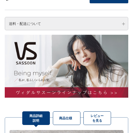
送料・配送について
商品詳細
レビュー
商品仕様
説明
を見る