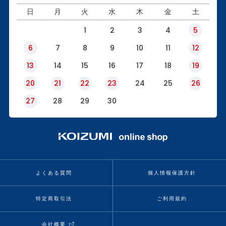
日
月
火
水
木
金
土
1
2
3
4
5
6
7
8
9
10
11
12
13
14
15
16
17
18
19
20
21
22
23
24
25
26
27
28
29
30
よくある質問
個人情報保護方針
特定商取引法
ご利用規約
会社概要