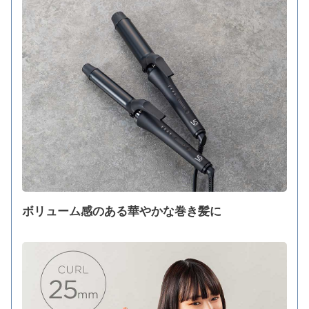
ボリューム感のある華やかな巻き髪に