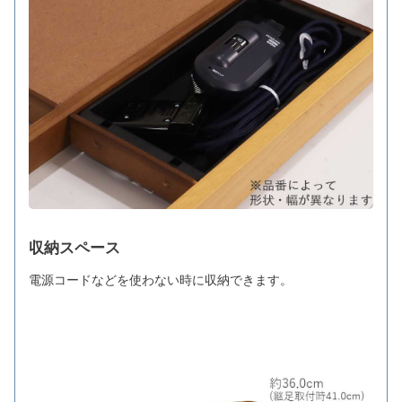
収納スペース
電源コードなどを使わない時に収納できます。