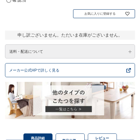
確認済
お気に入りに登録する
申し訳ございません。ただいま在庫がございません。
送料・配送について
メーカー公式HPで詳しく見る
商品詳細
レビュー