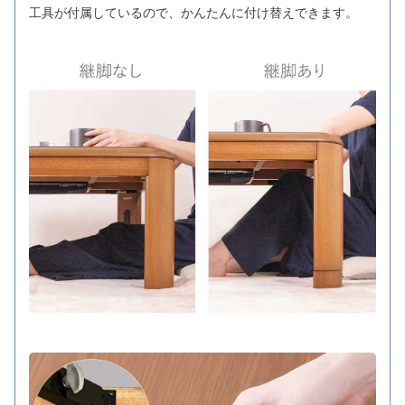
工具が付属しているので、かんたんに付け替えできます。