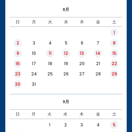
8月
日
月
火
水
木
金
土
1
2
3
4
5
6
7
8
9
10
11
12
13
14
15
16
17
18
19
20
21
22
23
24
25
26
27
28
29
30
31
9月
日
月
火
水
木
金
土
1
2
3
4
5