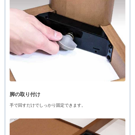
脚の取り付け
手で回すだけでしっかり固定できます。