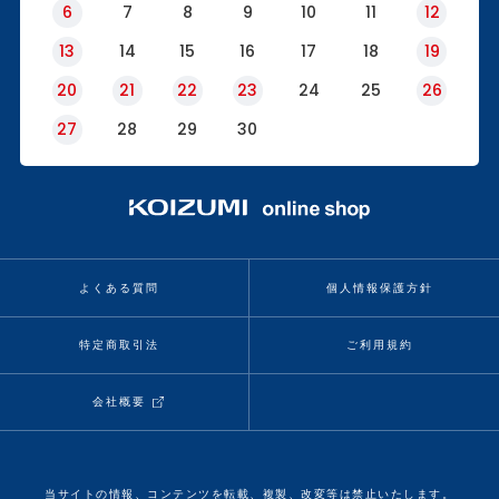
6
7
8
9
10
11
12
13
14
15
16
17
18
19
20
21
22
23
24
25
26
27
28
29
30
よくある質問
個人情報保護方針
特定商取引法
ご利用規約
会社概要
当サイトの情報、コンテンツを転載、複製、改変等は禁止いたします。