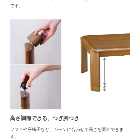
です。
高さ調節できる、つぎ脚つき
ソファや座椅子など、シーンに合わせて高さを調節できま
す。