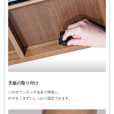
天板の取り付け
バネ付ワンタッチ金具で簡単に。
のぞきこまずにしっかり固定できます。