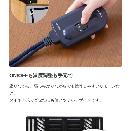
ON/OFFも温度調整も手元で
座りながら、寝っ転がりながらでも操作しやすいリモコン付
き。
ダイヤル式でどなたにも使いやすいデザインです。