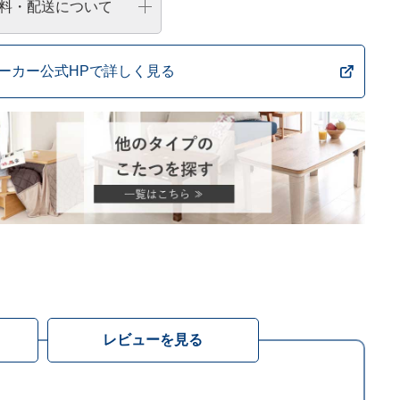
料・配送について
ーカー公式HPで詳しく見る
レビューを見る