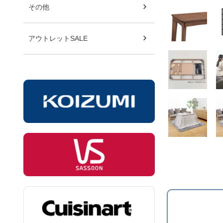
その他
アウトレットSALE