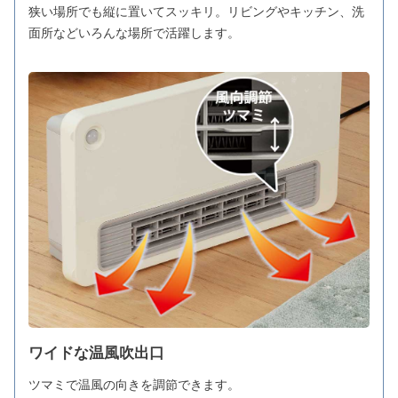
狭い場所でも縦に置いてスッキリ。リビングやキッチン、洗
面所などいろんな場所で活躍します。
ワイドな温風吹出口
ツマミで温風の向きを調節できます。