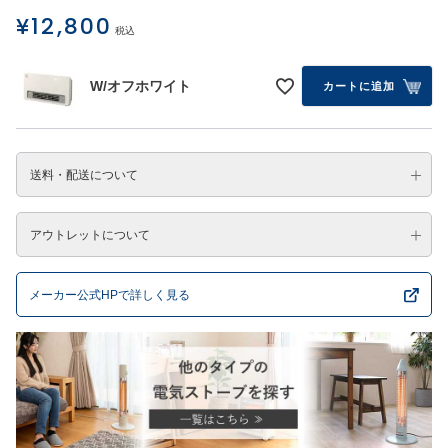
¥
12,800
税込
W/オフホワイト
カートに追加
送料・配送について
アウトレットについて
メーカー公式HPで詳しく見る