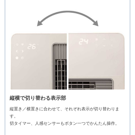
縦横で切り替わる表示部
縦置き／横置きに合わせて、それぞれ表示が切り替わりま
す。
切タイマー、人感センサーもボタン一つでかんたん操作。