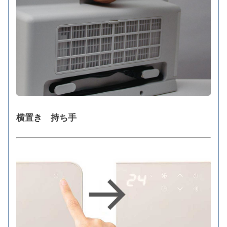
横置き 持ち手