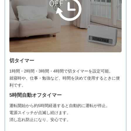
切タイマー
1時間・2時間・3時間・4時間で切タイマーを設定可能。
就寝時や、仕事・勉強など、時間を決めて使用するときに便
利です。
5時間自動オフタイマー
運転開始から約5時間経過すると自動的に運転が停止。
電源スイッチが点滅し続けます。
消し忘れ防止になり、安心です。