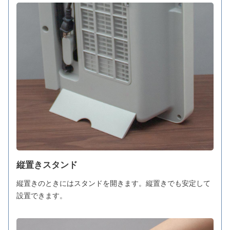
縦置きスタンド
縦置きのときにはスタンドを開きます。縦置きでも安定して
設置できます。