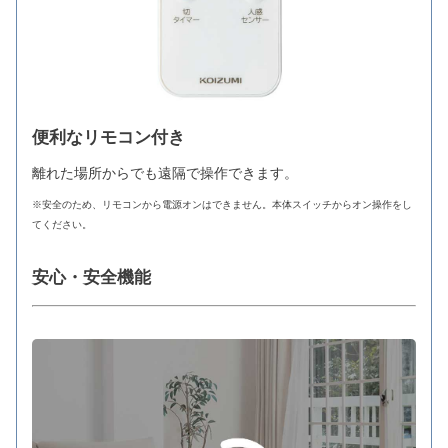
便利なリモコン付き
離れた場所からでも遠隔で操作できます。
※安全のため、リモコンから電源オンはできません。本体スイッチからオン操作をし
てください。
安心・安全機能