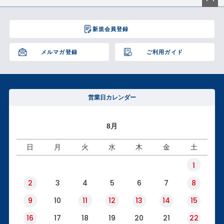
ペー
ジト
新規会員登録
ップ
へ
メルマガ登録
ご利用ガイド
営業日カレンダー
8月
日
月
火
水
木
金
土
1
2
3
4
5
6
7
8
9
10
11
12
13
14
15
16
17
18
19
20
21
22