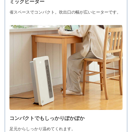
ミックヒーター
省スペースでコンパクト。吹出口の幅が広いヒーターです。
コンパクトでもしっかりぽかぽか
足元からしっかり温めてくれます。