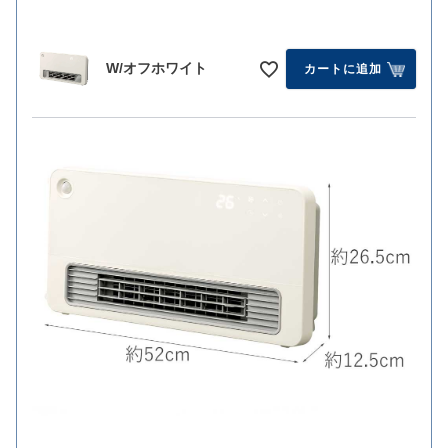
W/オフホワイト
カートに追加