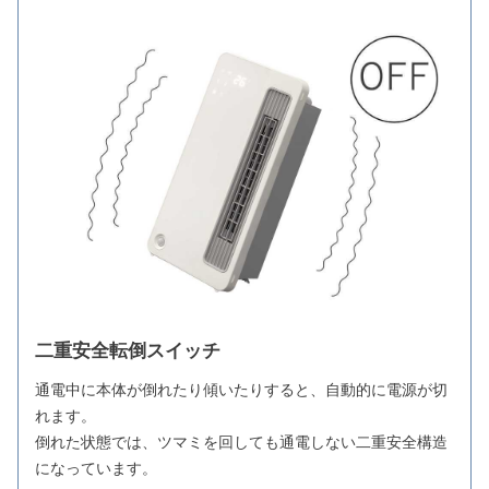
二重安全転倒スイッチ
通電中に本体が倒れたり傾いたりすると、自動的に電源が切
れます。
倒れた状態では、ツマミを回しても通電しない二重安全構造
になっています。