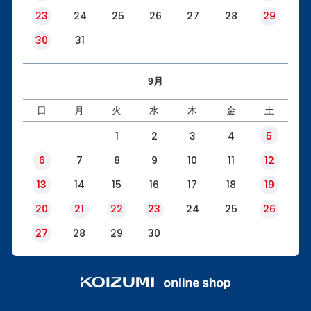
23
24
25
26
27
28
29
30
31
9月
日
月
火
水
木
金
土
1
2
3
4
5
6
7
8
9
10
11
12
13
14
15
16
17
18
19
20
21
22
23
24
25
26
27
28
29
30