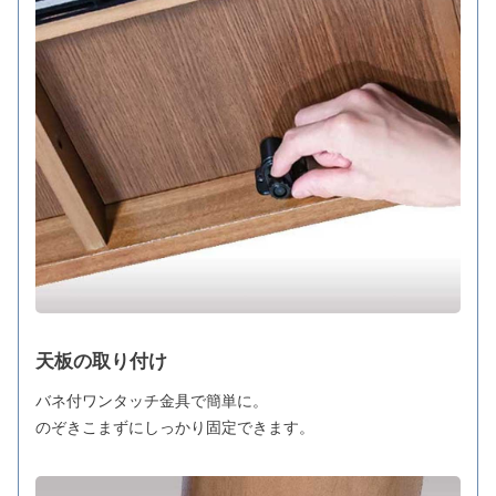
天板の取り付け
バネ付ワンタッチ金具で簡単に。
のぞきこまずにしっかり固定できます。