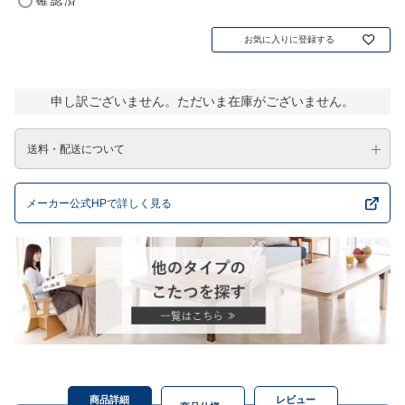
確認済
お気に入りに登録する
申し訳ございません。ただいま在庫がございません。
送料・配送について
メーカー公式HPで詳しく見る
商品詳細
レビュー