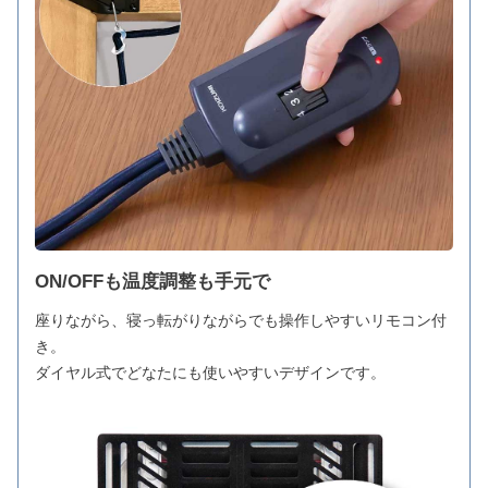
ON/OFFも温度調整も手元で
座りながら、寝っ転がりながらでも操作しやすいリモコン付
き。
ダイヤル式でどなたにも使いやすいデザインです。