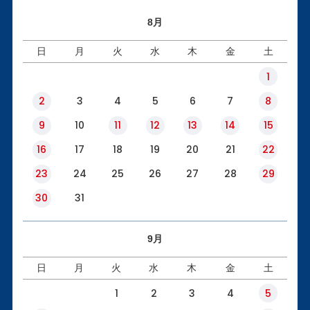
8月
日
月
火
水
木
金
土
1
2
3
4
5
6
7
8
9
10
11
12
13
14
15
16
17
18
19
20
21
22
23
24
25
26
27
28
29
30
31
9月
日
月
火
水
木
金
土
1
2
3
4
5