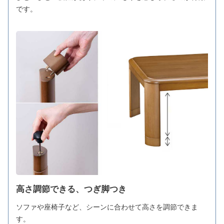
です。
高さ調節できる、つぎ脚つき
ソファや座椅子など、シーンに合わせて高さを調節できま
す。