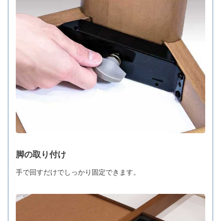
脚の取り付け
手で回すだけでしっかり固定できます。