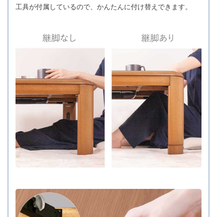
工具が付属しているので、かんたんに付け替えできます。