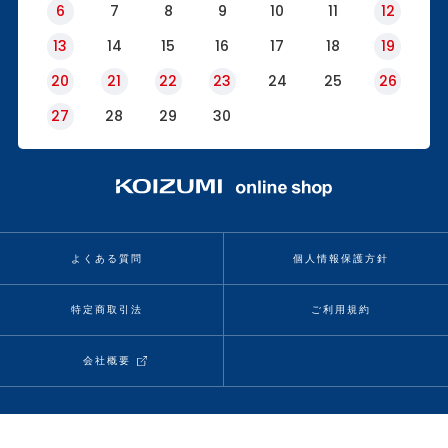
6
7
8
9
10
11
12
13
14
15
16
17
18
19
20
21
22
23
24
25
26
27
28
29
30
よくある質問
個人情報保護方針
特定商取引法
ご利用規約
会社概要
当サイトの情報、コンテンツを転載、複製、改変等は禁止いたします。