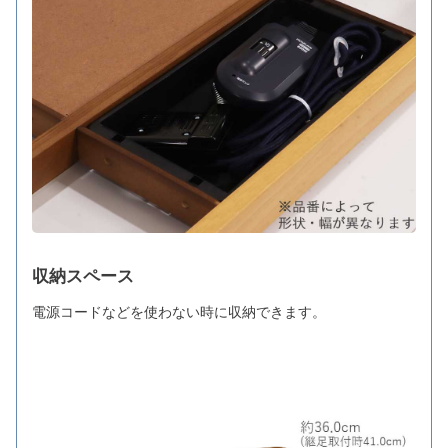
収納スペース
電源コードなどを使わない時に収納できます。