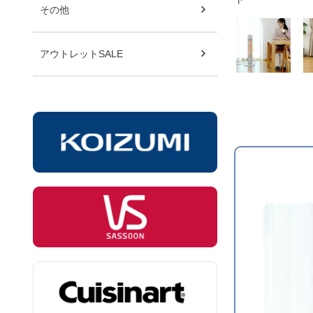
その他
アウトレットSALE