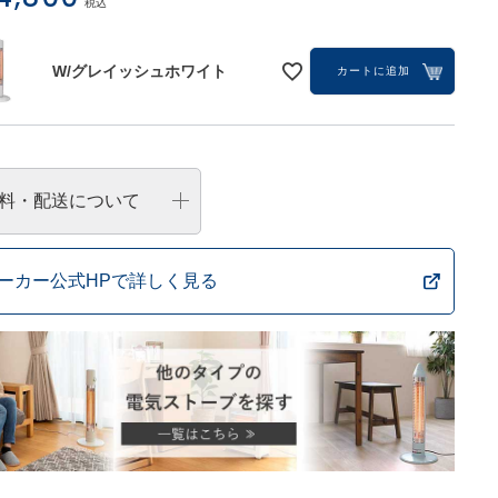
税込
W/グレイッシュホワイト
カートに追加
料・配送について
ーカー公式HPで詳しく見る