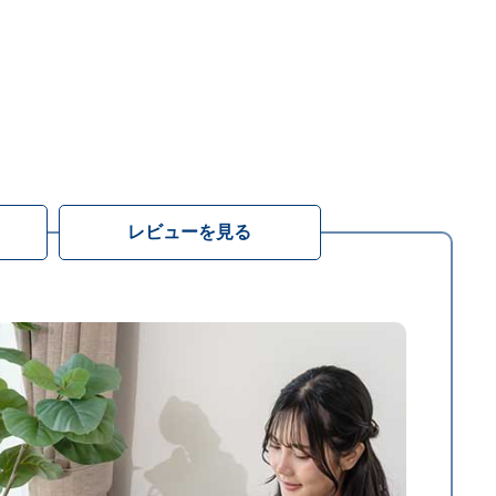
レビューを見る