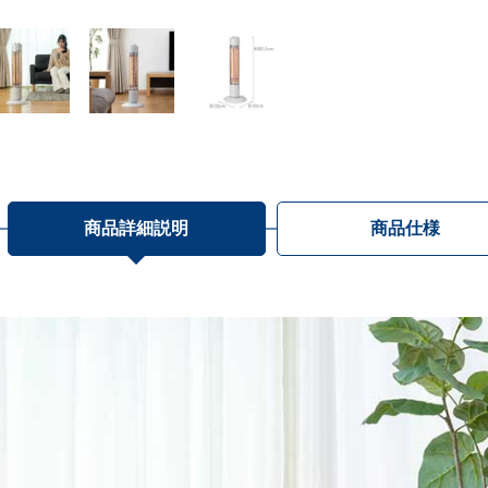
商品詳細説明
商品仕様