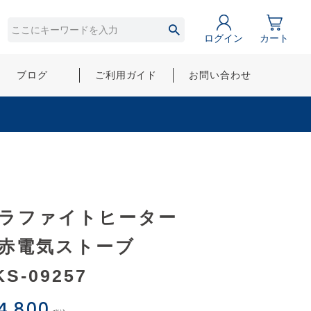
ログイン
カート
ブログ
ご利用ガイド
お問い合わせ
ラファイトヒーター
赤電気ストーブ
KS-09257
4,800