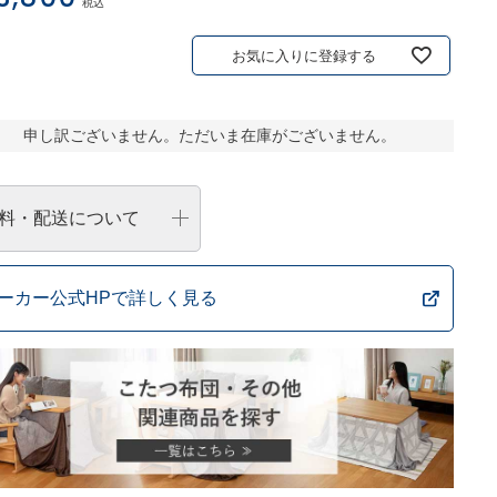
税込
お気に入りに登録する
申し訳ございません。ただいま在庫がございません。
料・配送について
ーカー公式HPで詳しく見る