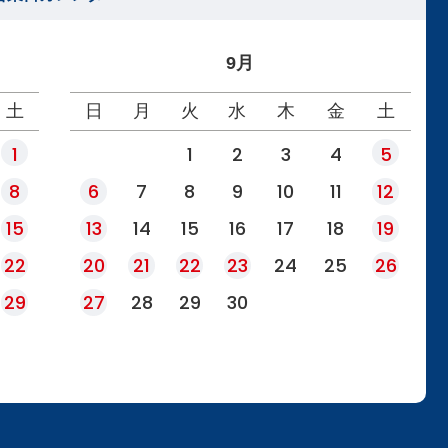
9月
土
日
月
火
水
木
金
土
1
1
2
3
4
5
8
6
7
8
9
10
11
12
15
13
14
15
16
17
18
19
22
20
21
22
23
24
25
26
29
27
28
29
30