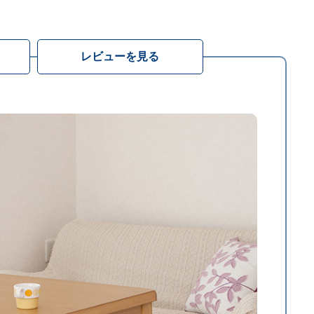
レビューを見る