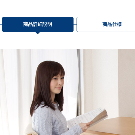
商品詳細説明
商品仕様