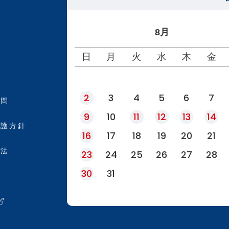
8月
日
月
火
水
木
金
2
3
4
5
6
7
質問
9
10
11
12
13
14
保護方針
16
17
18
19
20
21
引法
23
24
25
26
27
28
30
31
約