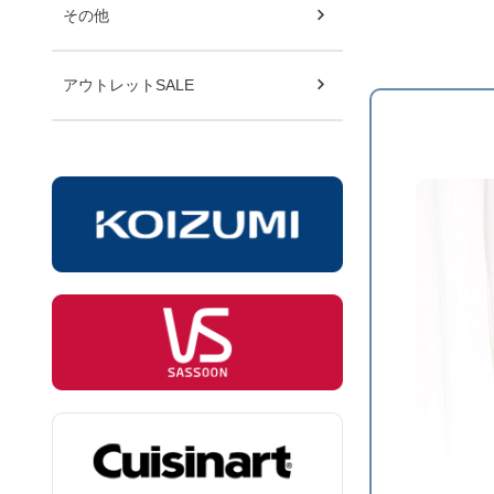
その他
アウトレットSALE