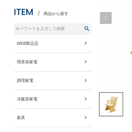
ITEM
商品から探す
WEB限定品
理美容家電
調理家電
冷暖房家電
家具