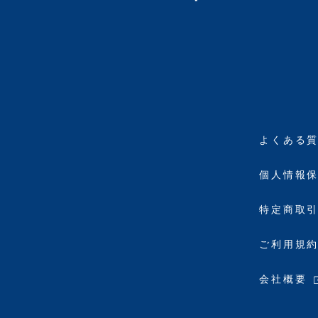
よくある
個人情報
特定商取
ご利用規
会社概要