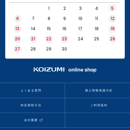
1
2
3
4
5
6
7
8
9
10
11
12
13
14
15
16
17
18
19
20
21
22
23
24
25
26
27
28
29
30
よくある質問
個人情報保護方針
特定商取引法
ご利用規約
会社概要