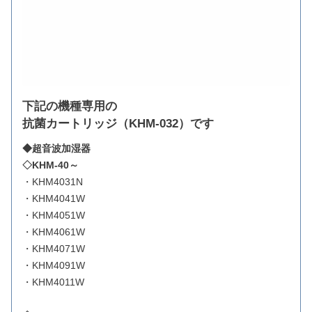
下記の機種専用の
抗菌カートリッジ（KHM-032）です
◆超音波加湿器
◇KHM-40～
・KHM4031N
・KHM4041W
・KHM4051W
・KHM4061W
・KHM4071W
・KHM4091W
・KHM4011W