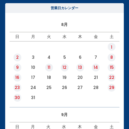
営業日カレンダー
8月
日
月
火
水
木
金
土
1
2
3
4
5
6
7
8
9
10
11
12
13
14
15
16
17
18
19
20
21
22
23
24
25
26
27
28
29
30
31
9月
日
月
火
水
木
金
土