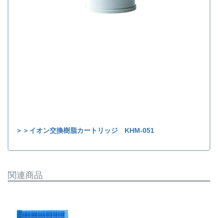
＞＞イオン交換樹脂カートリッジ KHM-051
関連商品