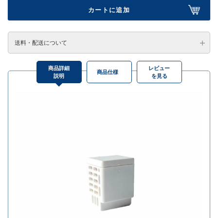
カートに追加
送料・配送について
商品詳細
レビュー
商品仕様
説明
を見る