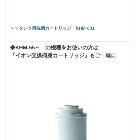
＞＞タンク用抗菌カートリッジ KHM-031
◆KHM-55～ の機種をお使いの方は
『イオン交換樹脂カートリッジ』もご一緒に