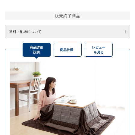
販売終了商品
送料・配送について
商品詳細
レビュー
商品仕様
説明
を見る