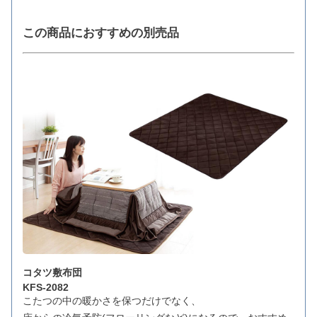
この商品におすすめの別売品
コタツ敷布団
KFS-2082
こたつの中の暖かさを保つだけでなく、