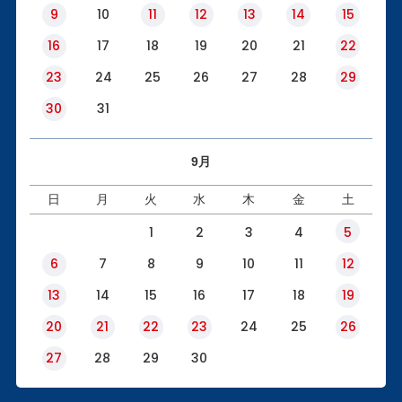
9
10
11
12
13
14
15
16
17
18
19
20
21
22
23
24
25
26
27
28
29
30
31
9月
日
月
火
水
木
金
土
1
2
3
4
5
6
7
8
9
10
11
12
13
14
15
16
17
18
19
20
21
22
23
24
25
26
27
28
29
30