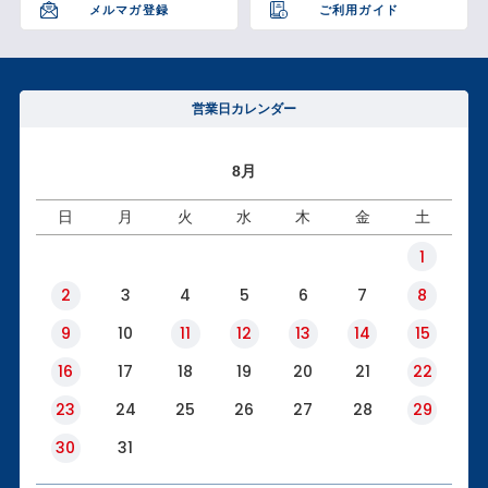
メルマガ登録
ご利用ガイド
営業日カレンダー
8月
日
月
火
水
木
金
土
1
2
3
4
5
6
7
8
9
10
11
12
13
14
15
16
17
18
19
20
21
22
23
24
25
26
27
28
29
30
31