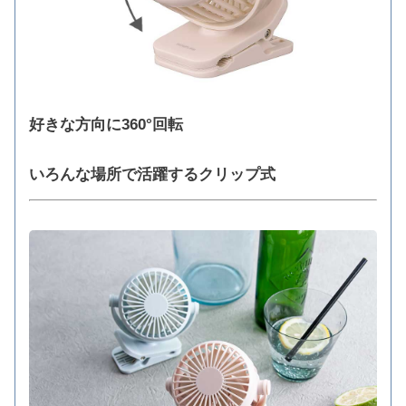
好きな方向に360°回転
いろんな場所で活躍するクリップ式