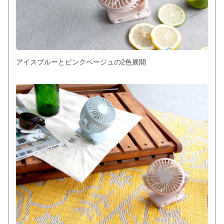
アイスブルーとピンクベージュの2色展開