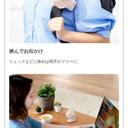
挟んでお出かけ
リュックなどに挟めば両手がフリーに。