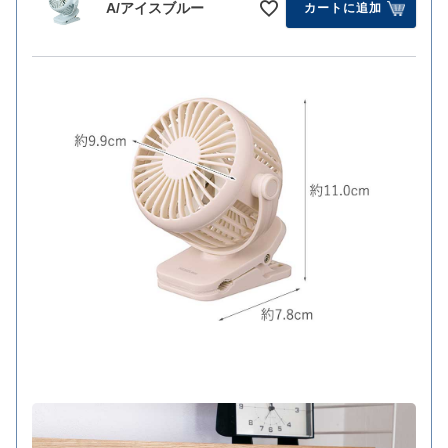
A/アイスブルー
カートに追加