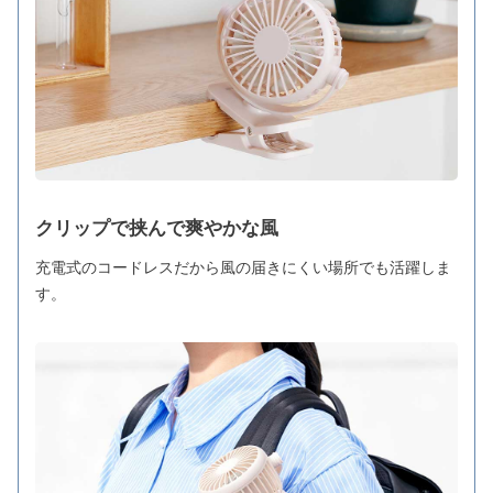
クリップで挟んで爽やかな風
充電式のコードレスだから風の届きにくい場所でも活躍しま
す。