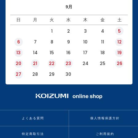
9月
日
月
火
水
木
金
土
1
2
3
4
5
6
7
8
9
10
11
12
13
14
15
16
17
18
19
20
21
22
23
24
25
26
27
28
29
30
よくある質問
個人情報保護方針
特定商取引法
ご利用規約