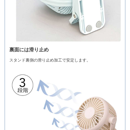
裏面には滑り止め
スタンド裏側の滑り止め加工で安定します。