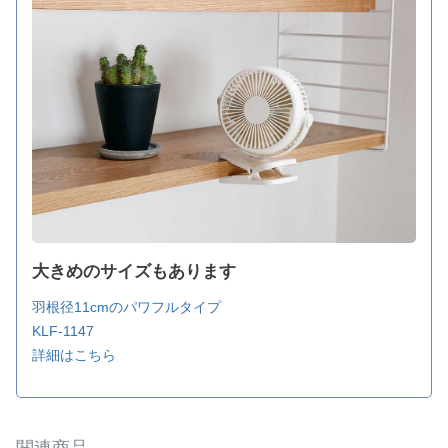
大きめのサイズもあります
羽根径11cmのパワフルタイプ
KLF-1147
詳細はこちら