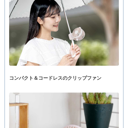
コンパクト＆コードレスのクリップファン