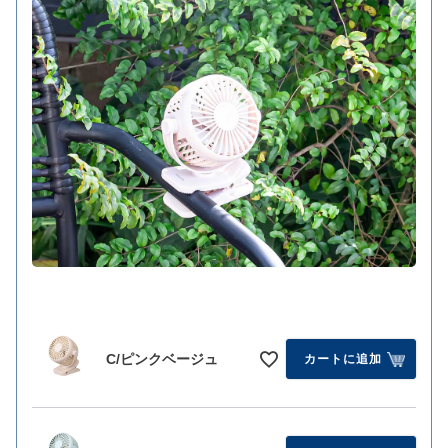
C/ピンクベージュ
カートに追加