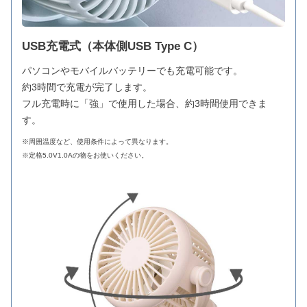
USB充電式（本体側USB Type C）
パソコンやモバイルバッテリーでも充電可能です。
約3時間で充電が完了します。
フル充電時に「強」で使用した場合、約3時間使用できま
す。
※周囲温度など、使用条件によって異なります。
※定格5.0V1.0Aの物をお使いください。