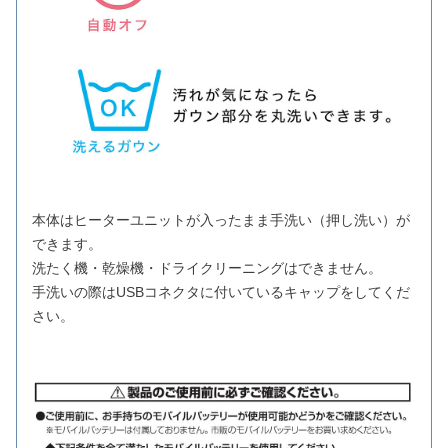
本体はヒーターユニットが入ったまま手洗い（押し洗い）が
できます。
洗たく機・乾燥機・ドライクリーニングはできません。
手洗いの際はUSBコネクタに付いているキャップをしてくだ
さい。