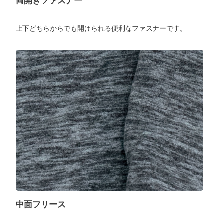
両開きファスナー
上下どちらからでも開けられる便利なファスナーです。
中面フリース