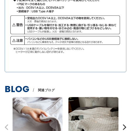
BLOG
関連ブログ