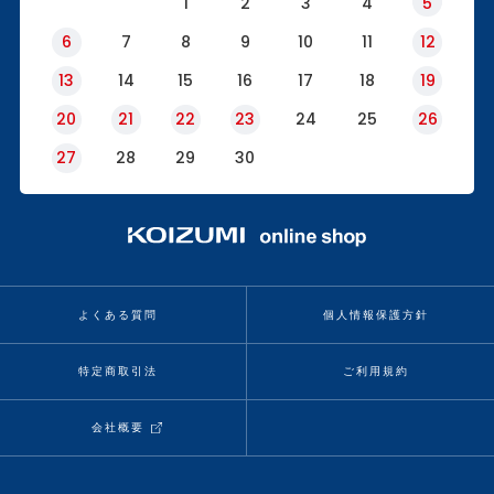
1
2
3
4
5
6
7
8
9
10
11
12
13
14
15
16
17
18
19
20
21
22
23
24
25
26
27
28
29
30
よくある質問
個人情報保護方針
特定商取引法
ご利用規約
会社概要