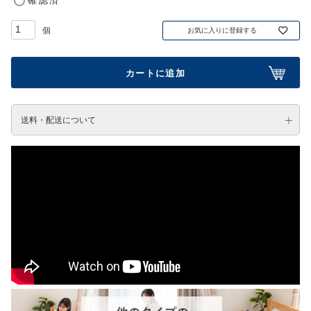
確認済
お気に入りに登録する
カートに追加
送料・配送について