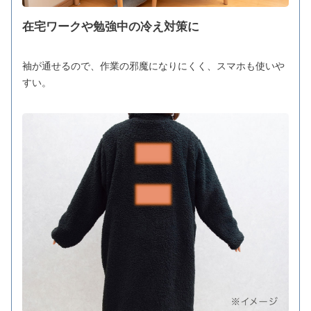
在宅ワークや勉強中の冷え対策に
袖が通せるので、作業の邪魔になりにくく、スマホも使いや
すい。