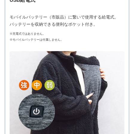
USB給電式
モバイルバッテリー（市販品）に繋いで使用する給電式。
バッテリーを収納できる便利なポケット付き。
※充電式ではありません。
※モバイルバッテリーは付属しません。