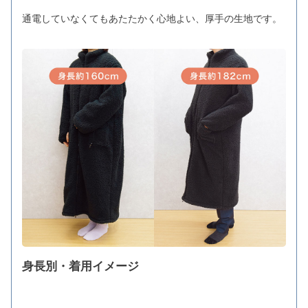
通電していなくてもあたたかく心地よい、厚手の生地です。
身長別・着用イメージ