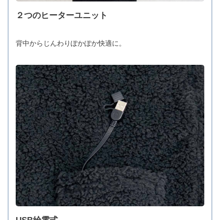
２つのヒーターユニット
背中からじんわりぽかぽか快適に。