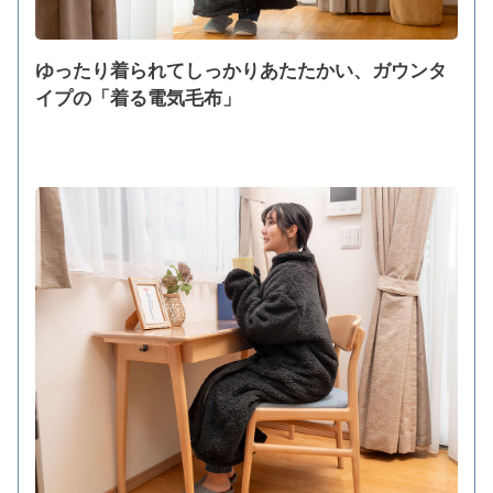
ゆったり着られてしっかりあたたかい、ガウンタ
イプの「着る電気毛布」