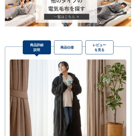
商品詳細
レビュー
商品仕様
説明
を見る