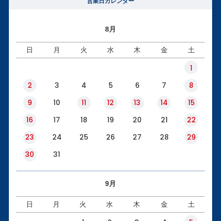
営業日カレンダー
8月
日
月
火
水
木
金
土
1
2
3
4
5
6
7
8
9
10
11
12
13
14
15
16
17
18
19
20
21
22
23
24
25
26
27
28
29
30
31
9月
日
月
火
水
木
金
土