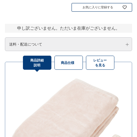
お気に入りに登録する
申し訳ございません。ただいま在庫がございません。
送料・配送について
商品詳細
レビュー
商品仕様
説明
を見る