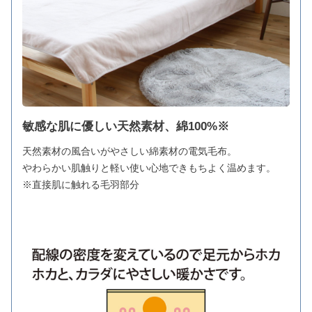
敏感な肌に優しい天然素材、綿100%※
天然素材の風合いがやさしい綿素材の電気毛布。
やわらかい肌触りと軽い使い心地できもちよく温めます。
※直接肌に触れる毛羽部分