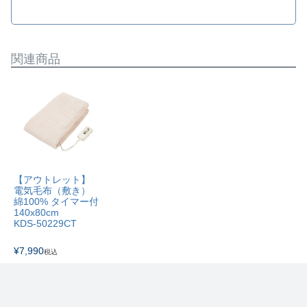
関連商品
【アウトレット】
電気毛布（敷き）
綿100% タイマー付
140x80cm
KDS-50229CT
¥
7,990
税込