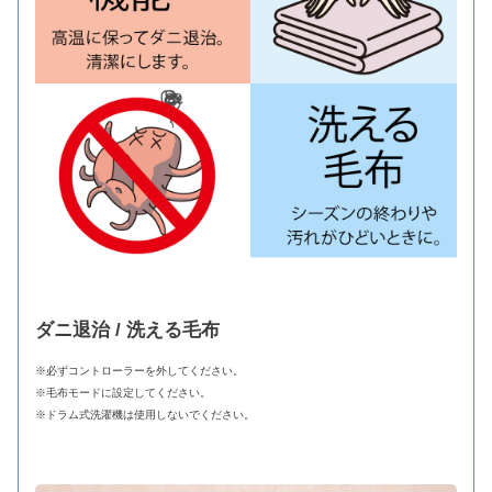
ダニ退治 / 洗える毛布
※必ずコントローラーを外してください。
※毛布モードに設定してください。
※ドラム式洗濯機は使用しないでください。