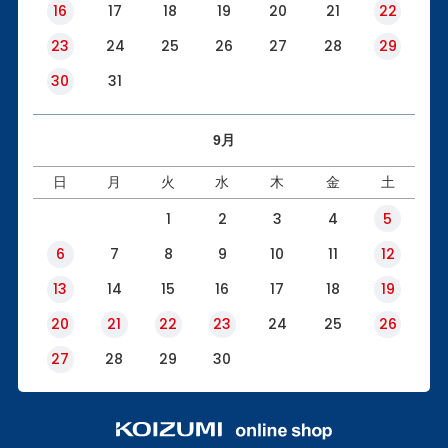
16
17
18
19
20
21
22
23
24
25
26
27
28
29
30
31
9月
日
月
火
水
木
金
土
1
2
3
4
5
6
7
8
9
10
11
12
13
14
15
16
17
18
19
20
21
22
23
24
25
26
27
28
29
30