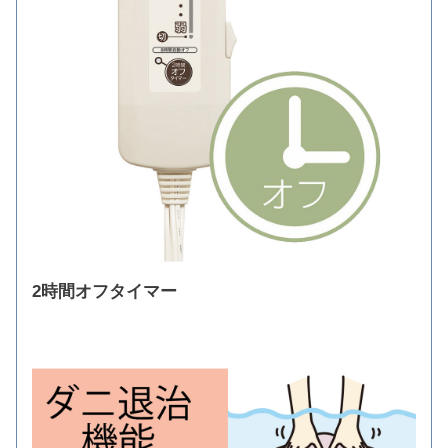
2時間オフタイマー