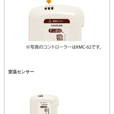
室温センサー