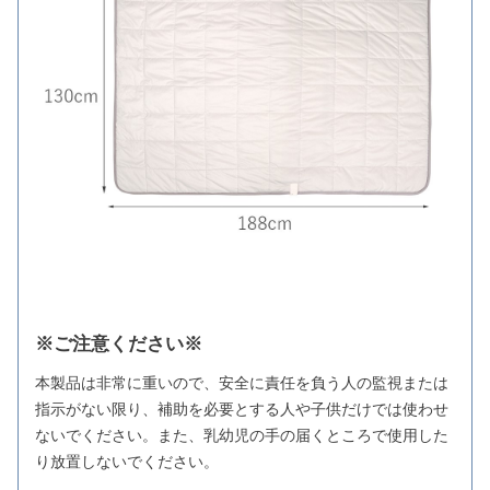
※ご注意ください※
本製品は非常に重いので、安全に責任を負う人の監視または
指示がない限り、補助を必要とする人や子供だけでは使わせ
ないでください。また、乳幼児の手の届くところで使用した
り放置しないでください。