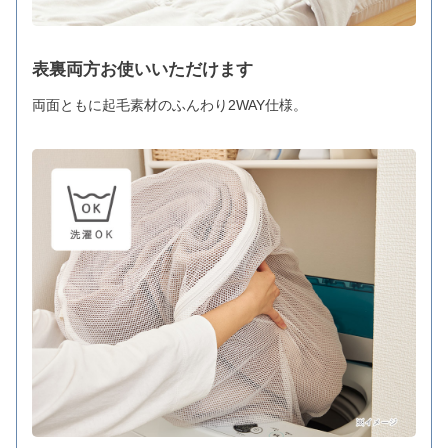
表裏両方お使いいただけます
両面ともに起毛素材のふんわり2WAY仕様。