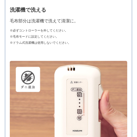
洗濯機で洗える
毛布部分は洗濯機で洗えて清潔に。
※必ずコントローラーを外してください。
※毛布モードに設定してください。
※ドラム式洗濯機は使用しないでください。