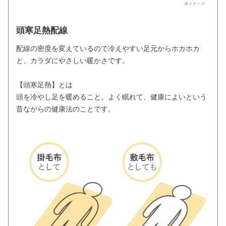
頭寒足熱配線
配線の密度を変えているので冷えやすい足元からホカホカ
と、カラダにやさしい暖かさです。
【頭寒足熱】とは
頭を冷やし足を暖めること。よく眠れて、健康によいという
昔ながらの健康法のことです。