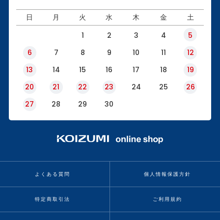
日
月
火
水
木
金
土
1
2
3
4
5
6
7
8
9
10
11
12
13
14
15
16
17
18
19
20
21
22
23
24
25
26
27
28
29
30
よくある質問
個人情報保護方針
特定商取引法
ご利用規約