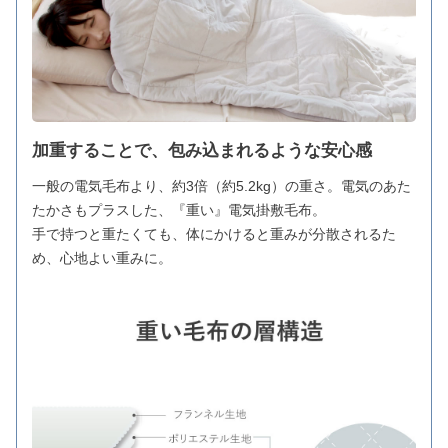
加重することで、包み込まれるような安心感
一般の電気毛布より、約3倍（約5.2kg）の重さ。電気のあた
たかさもプラスした、『重い』電気掛敷毛布。
手で持つと重たくても、体にかけると重みが分散されるた
め、心地よい重みに。