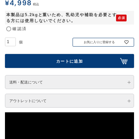
¥
4,998
税込
本製品は5.2kgと重いため、乳幼児や補助を必要とす
る方には使用しないでください。
確認済
お気に入りに登録する
カートに追加
送料・配送について
アウトレットについて