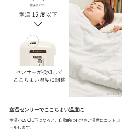
室温センサーでここちよい温度に
室温が15℃以下になると、自動的に心地良い温度にコントロ
ールします。