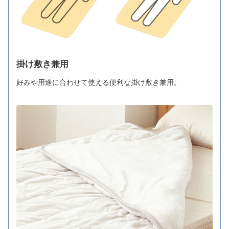
掛け敷き兼用
好みや用途に合わせて使える便利な掛け敷き兼用。