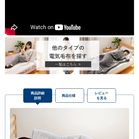
商品詳細
レビュー
商品仕様
説明
を見る