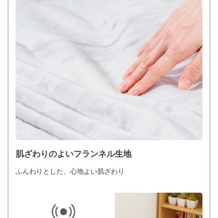
肌ざわりのよいフランネル生地
ふんわりとした、心地よい肌ざわり