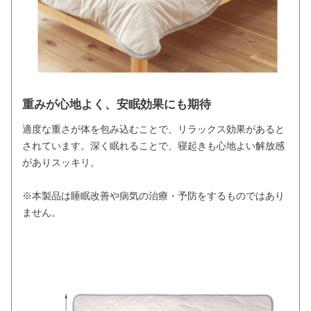
重みが心地よく、安眠効果にも期待
適度な重さが体を包み込むことで、リラックス効果があると
されています。深く眠れることで、寝起きも心地よい解放感
がありスッキリ。
※本製品は睡眠改善や病気の治療・予防をするものではあり
ません。