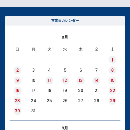
営業日カレンダー
8月
日
月
火
水
木
金
土
1
2
3
4
5
6
7
8
9
10
11
12
13
14
15
16
17
18
19
20
21
22
23
24
25
26
27
28
29
30
31
9月