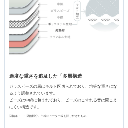
適度な重さを追及した「多層構造」
ガラスビーズの層はキルト区切られており、均等な重さにな
るよう調整されています。
ビーズは中綿に包まれており、ビーズのこすれる音は聞こえ
にくい構造です。
発熱布・・・発熱部分。生地にヒーター線を貼り付けたもの。