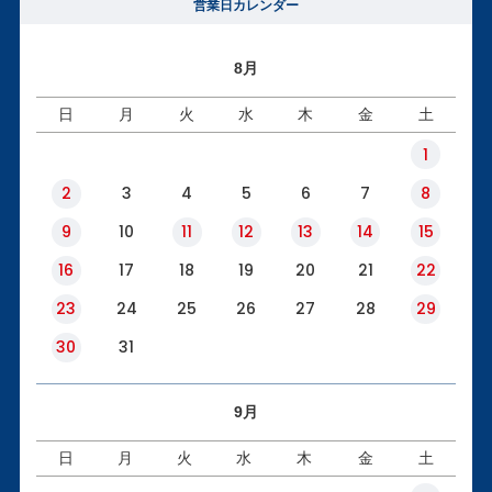
営業日カレンダー
8月
日
月
火
水
木
金
土
1
2
3
4
5
6
7
8
9
10
11
12
13
14
15
16
17
18
19
20
21
22
23
24
25
26
27
28
29
30
31
9月
日
月
火
水
木
金
土