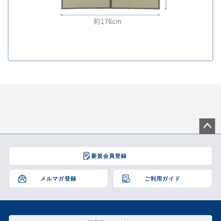
ペー
ジト
新規会員登録
ップ
へ
メルマガ登録
ご利用ガイド