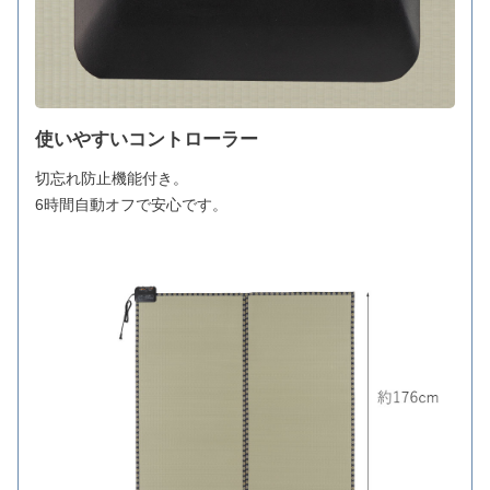
使いやすいコントローラー
切忘れ防止機能付き。
6時間自動オフで安心です。