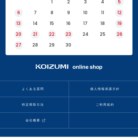
1
2
3
4
5
6
7
8
9
10
11
12
13
14
15
16
17
18
19
20
21
22
23
24
25
26
27
28
29
30
よくある質問
個人情報保護方針
特定商取引法
ご利用規約
会社概要