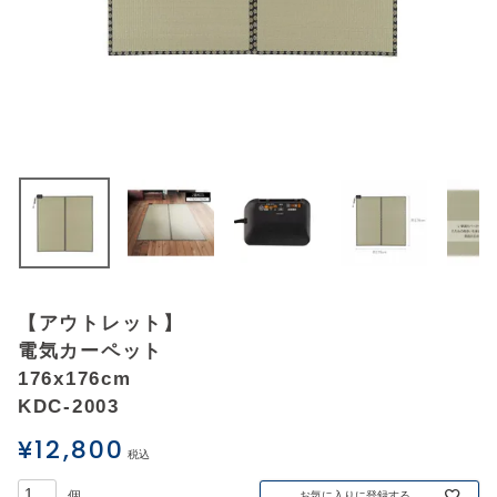
アウトレットSALE
ブログ
ご利用ガイド
ログイン
お問い合わせ
【アウトレット】
電気カーペット
176x176cm
KDC-2003
¥
12,800
税込
お気に入りに登録する