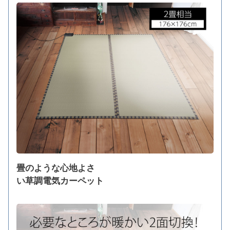
畳のような心地よさ
い草調電気カーペット