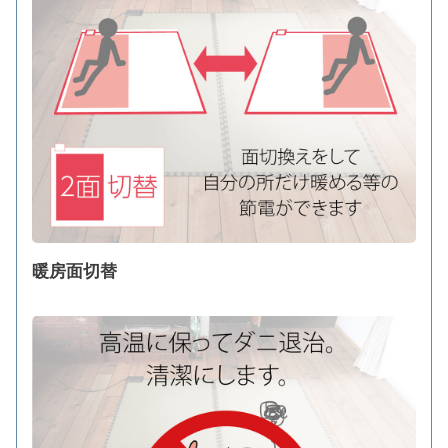
暖房面切替