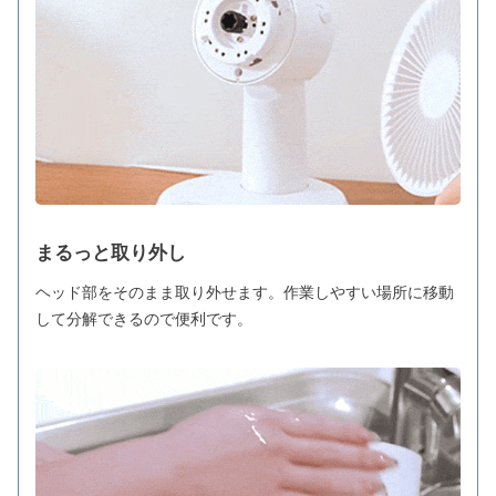
まるっと取り外し
ヘッド部をそのまま取り外せます。作業しやすい場所に移動
して分解できるので便利です。