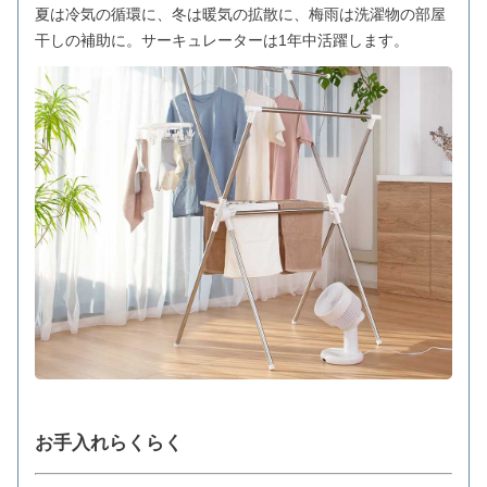
夏は冷気の循環に、冬は暖気の拡散に、梅雨は洗濯物の部屋
干しの補助に。サーキュレーターは1年中活躍します。
お手入れらくらく