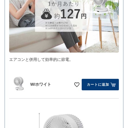
エアコンと併用して効率的に節電。
W/ホワイト
カートに追加