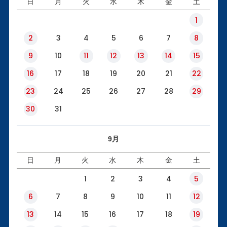
日
月
火
水
木
金
土
1
2
3
4
5
6
7
8
9
10
11
12
13
14
15
16
17
18
19
20
21
22
23
24
25
26
27
28
29
30
31
9月
日
月
火
水
木
金
土
1
2
3
4
5
6
7
8
9
10
11
12
13
14
15
16
17
18
19