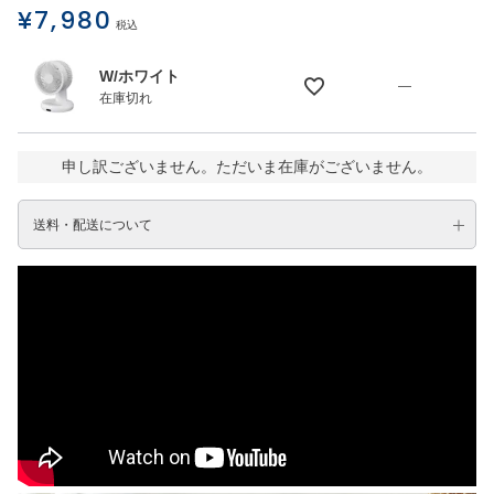
¥
7,980
税込
W/ホワイト
—
在庫切れ
申し訳ございません。ただいま在庫がございません。
送料・配送について