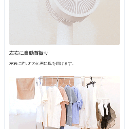
左右に自動首振り
左右に約80°の範囲に風を届けます。