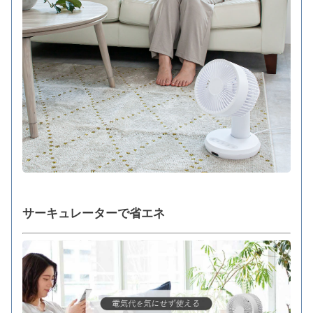
サーキュレーターで省エネ