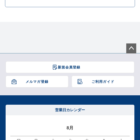
ペー
ジト
新規会員登録
ップ
へ
メルマガ登録
ご利用ガイド
営業日カレンダー
8月