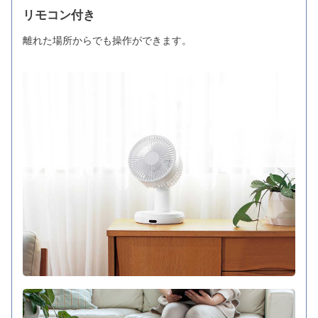
リモコン付き
離れた場所からでも操作ができます。