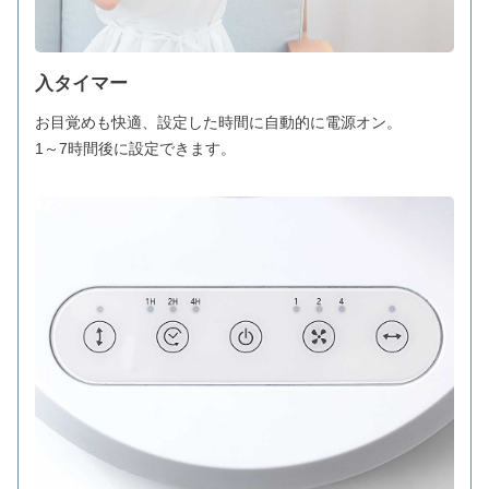
入タイマー
お目覚めも快適、設定した時間に自動的に電源オン。
1～7時間後に設定できます。