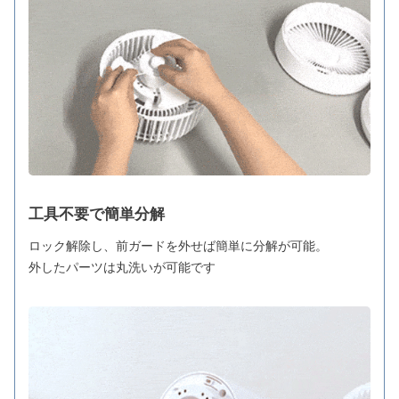
工具不要で簡単分解
ロック解除し、前ガードを外せば簡単に分解が可能。
外したパーツは丸洗いが可能です