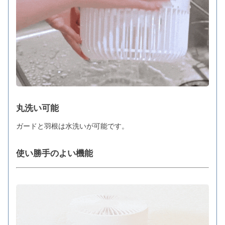
丸洗い可能
ガードと羽根は水洗いが可能です。
使い勝手のよい機能