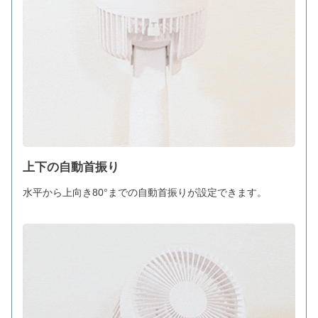
上下の自動首振り
水平から上向き80°までの自動首振りが設定できます。