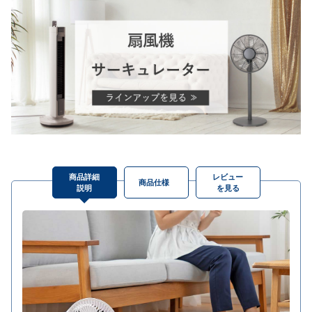
商品詳細
レビュー
商品仕様
説明
を見る