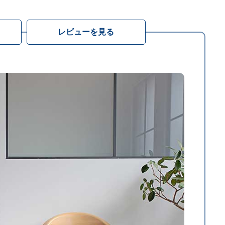
レビューを見る