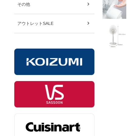
その他
アウトレットSALE