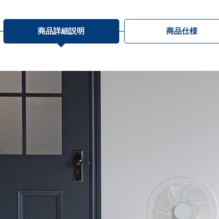
商品詳細説明
商品仕様