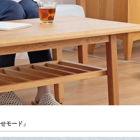
かせモード」