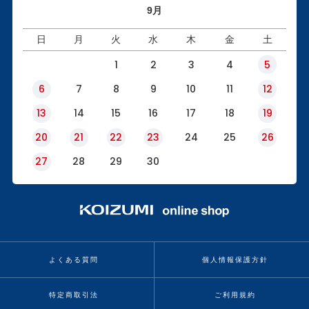
9月
日
月
火
水
木
金
土
1
2
3
4
5
6
7
8
9
10
11
12
13
14
15
16
17
18
19
20
21
22
23
24
25
26
27
28
29
30
よくある質問
個人情報保護方針
特定商取引法
ご利用規約