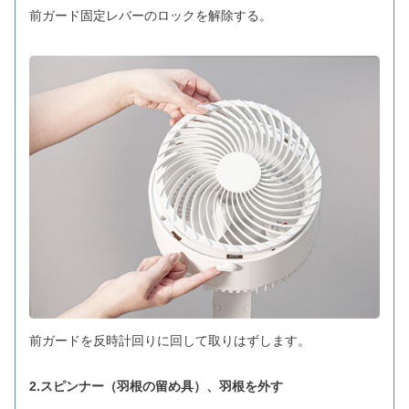
前ガード固定レバーのロックを解除する。
前ガードを反時計回りに回して取りはずします。
2.スピンナー（羽根の留め具）、羽根を外す