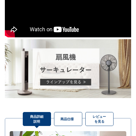
商品詳細
レビュー
商品仕様
説明
を見る