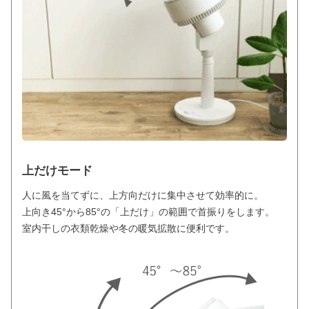
上だけモード
人に風を当てずに、上方向だけに集中させて効率的に。
上向き45°から85°の「上だけ」の範囲で首振りをします。
室内干しの衣類乾燥や冬の暖気拡散に便利です。