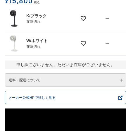
¥
15,800
税込
K/ブラック
—
在庫切れ
W/ホワイト
—
在庫切れ
申し訳ございません。ただいま在庫がございません。
送料・配送について
メーカー公式HPで詳しく見る