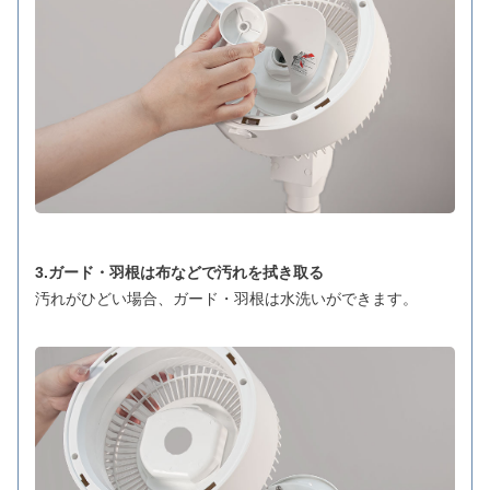
3.ガード・羽根は布などで汚れを拭き取る
汚れがひどい場合、ガード・羽根は水洗いができます。