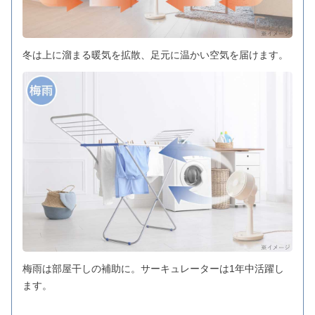
冬は上に溜まる暖気を拡散、足元に温かい空気を届けます。
梅雨は部屋干しの補助に。サーキュレーターは1年中活躍し
ます。