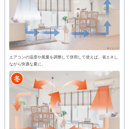
エアコンの温度や風量を調整して併用して使えば、省エネし
ながら快適な夏に。