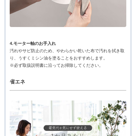
4.モーター軸のお手入れ
汚れやサビ防止のため、やわらかい乾いた布で汚れを拭き取
り、うすくミシン油を塗ることをおすすめします。
※必ず取扱説明書に沿ってお掃除してください。
省エネ