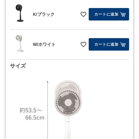
K/ブラック
カートに追加
W/ホワイト
カートに追加
サイズ