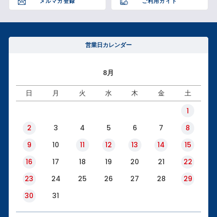
メルマガ登録
ご利用ガイド
営業日カレンダー
8月
日
月
火
水
木
金
土
1
2
3
4
5
6
7
8
9
10
11
12
13
14
15
16
17
18
19
20
21
22
23
24
25
26
27
28
29
30
31