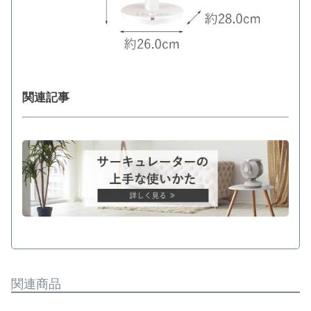
関連記事
関連商品