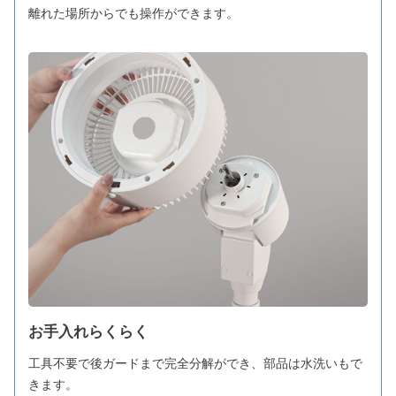
離れた場所からでも操作ができます。
お手入れらくらく
工具不要で後ガードまで完全分解ができ、部品は水洗いもで
きます。