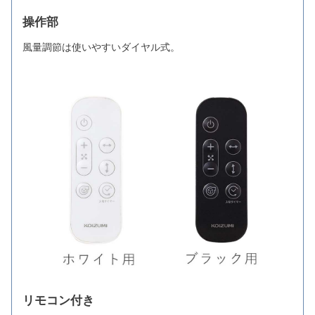
操作部
風量調節は使いやすいダイヤル式。
リモコン付き