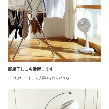
部屋干しにも活躍します
「上だけモード」で洗濯物をねらいうち。