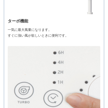
ターボ機能
一気に最大風量になります。
すぐに強い風が欲しいときに便利です。