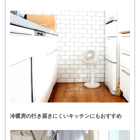
冷暖房の行き届きにくいキッチンにもおすすめ