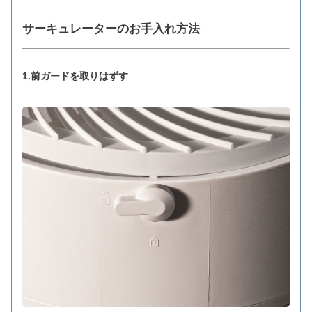
サーキュレーターのお手入れ方法
1.前ガードを取りはずす