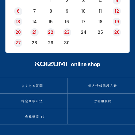
1
2
3
4
5
6
7
8
9
10
11
12
13
14
15
16
17
18
19
20
21
22
23
24
25
26
27
28
29
30
よくある質問
個人情報保護方針
特定商取引法
ご利用規約
会社概要