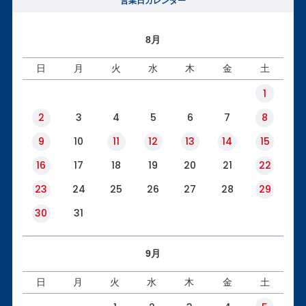
営業日カレンダー
8月
日
月
火
水
木
金
土
1
2
3
4
5
6
7
8
9
10
11
12
13
14
15
16
17
18
19
20
21
22
23
24
25
26
27
28
29
30
31
9月
日
月
火
水
木
金
土