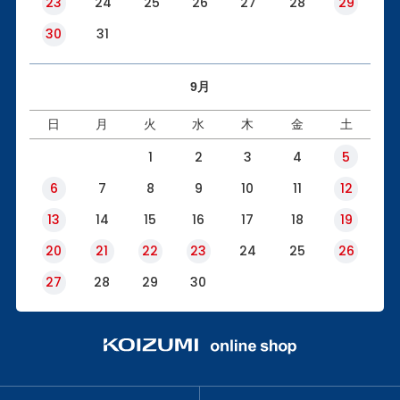
23
24
25
26
27
28
29
30
31
9月
日
月
火
水
木
金
土
1
2
3
4
5
6
7
8
9
10
11
12
13
14
15
16
17
18
19
20
21
22
23
24
25
26
27
28
29
30