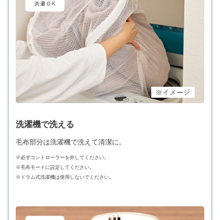
洗濯機で洗える
毛布部分は洗濯機で洗えて清潔に。
※必ずコントローラーを外してください。
※毛布モードに設定してください。
※ドラム式洗濯機は使用しないでください。