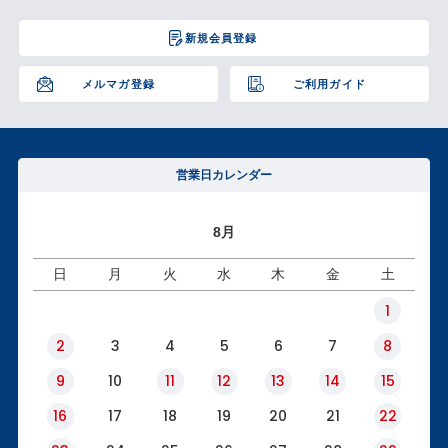
ペー
ジト
新規会員登録
ップ
へ
メルマガ登録
ご利用ガイド
営業日カレンダー
8月
日
月
火
水
木
金
土
1
2
3
4
5
6
7
8
9
10
11
12
13
14
15
16
17
18
19
20
21
22