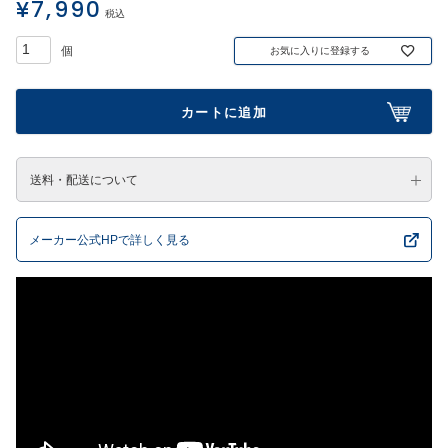
¥
7,990
税込
お気に入りに登録する
カートに追加
送料・配送について
メーカー公式HPで詳しく見る