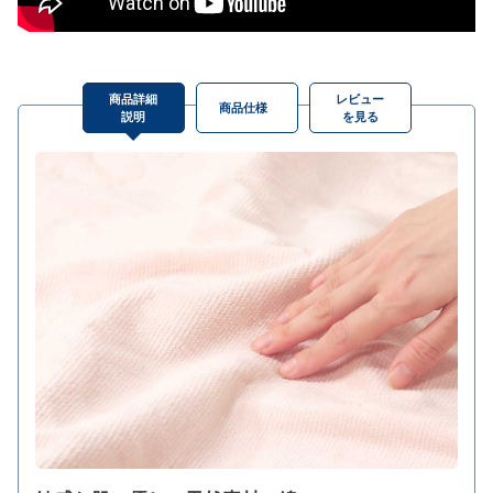
商品詳細
レビュー
商品仕様
説明
を見る