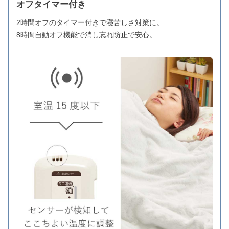
オフタイマー付き
2時間オフのタイマー付きで寝苦しさ対策に。
8時間自動オフ機能で消し忘れ防止で安心。