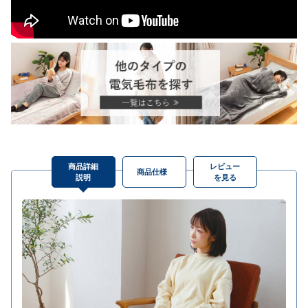
商品詳細
レビュー
商品仕様
説明
を見る