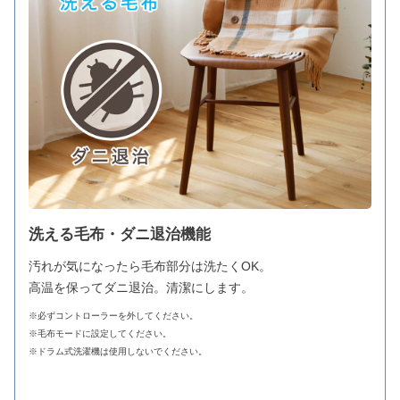
洗える毛布・ダニ退治機能
汚れが気になったら毛布部分は洗たくOK。
高温を保ってダニ退治。清潔にします。
※必ずコントローラーを外してください。
※毛布モードに設定してください。
※ドラム式洗濯機は使用しないでください。