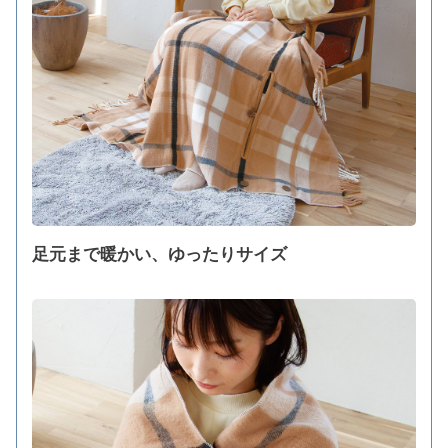
足元まで暖かい、ゆったりサイズ