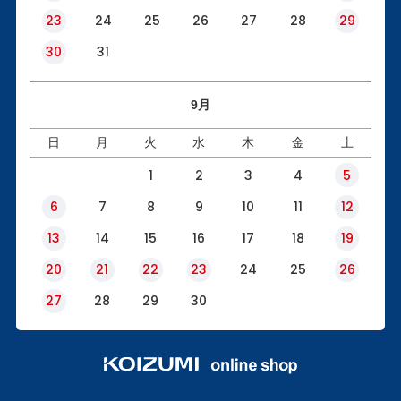
23
24
25
26
27
28
29
30
31
9月
日
月
火
水
木
金
土
1
2
3
4
5
6
7
8
9
10
11
12
13
14
15
16
17
18
19
20
21
22
23
24
25
26
27
28
29
30