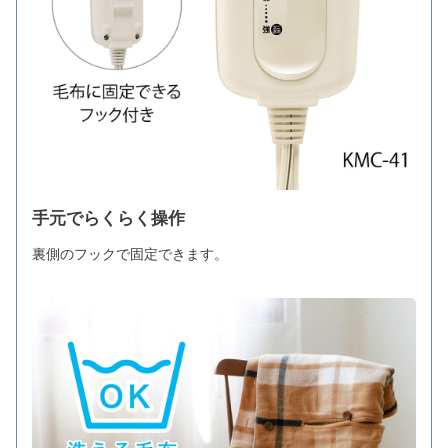
手元でらくらく操作
裏側のフックで固定できます。