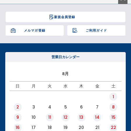
ペー
ジト
新規会員登録
ップ
へ
メルマガ登録
ご利用ガイド
営業日カレンダー
8月
日
月
火
水
木
金
土
1
2
3
4
5
6
7
8
9
10
11
12
13
14
15
16
17
18
19
20
21
22