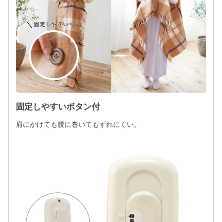
固定しやすいボタン付
肩にかけても腰に巻いてもずれにくい。