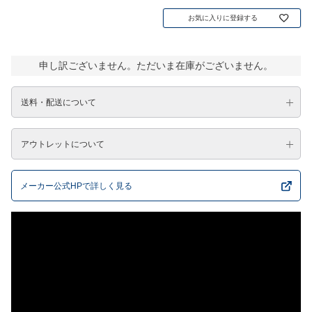
お気に入りに登録する
申し訳ございません。ただいま在庫がございません。
送料・配送について
アウトレットについて
メーカー公式HPで詳しく見る