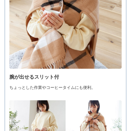
腕が出せるスリット付
ちょっとした作業やコーヒータイムにも便利。