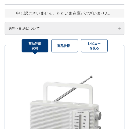
申し訳ございません。ただいま在庫がございません。
送料・配送について
商品詳細
レビュー
商品仕様
説明
を見る