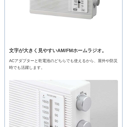
文字が大きく見やすいAM/FMホームラジオ。
ACアダプターと乾電池のどちらでも使えるから、屋外や防災
時でも活躍します。