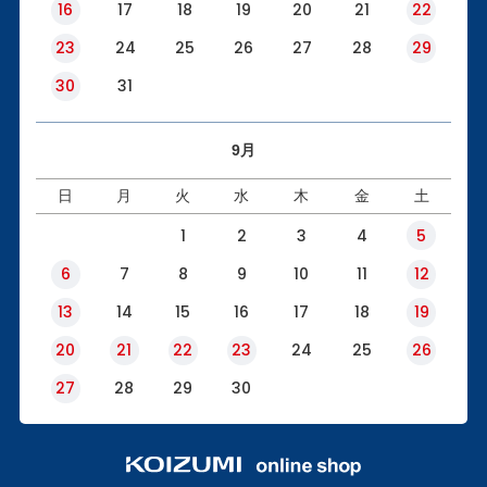
16
17
18
19
20
21
22
23
24
25
26
27
28
29
30
31
9月
日
月
火
水
木
金
土
1
2
3
4
5
6
7
8
9
10
11
12
13
14
15
16
17
18
19
20
21
22
23
24
25
26
27
28
29
30