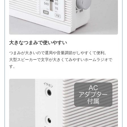
大きなつまみで使いやすい
つまみが大きいので選局や音量調節がしやすくて便利。
大型スピーカーで文字が大きくてみやすいホームラジオで
す。