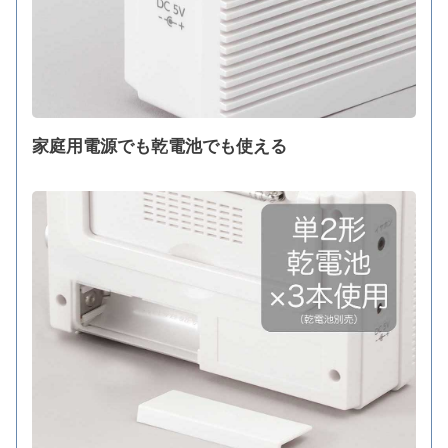
家庭用電源でも乾電池でも使える