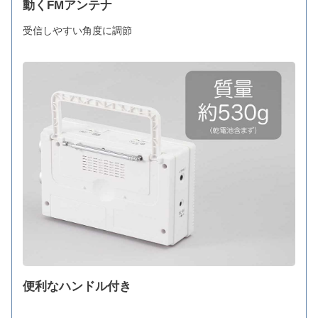
動くFMアンテナ
受信しやすい角度に調節
便利なハンドル付き