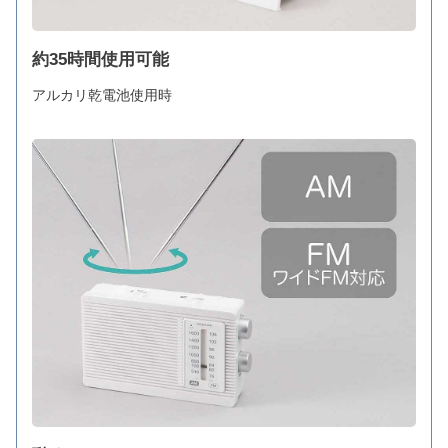
約35時間使用可能
アルカリ乾電池使用時