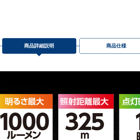
商品詳細説明
商品仕様