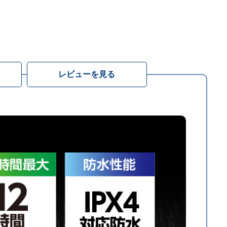
レビューを見る