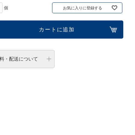
お気に入りに登録する
カートに追加
料・配送について