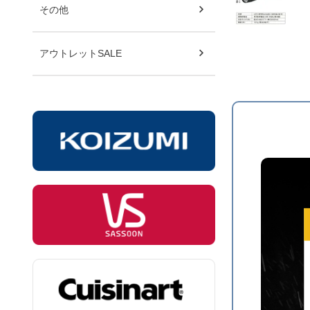
その他
アウトレットSALE