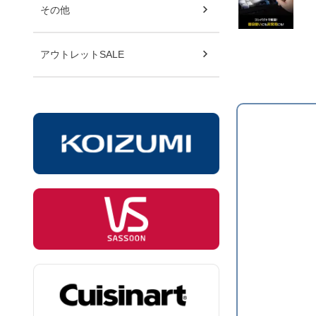
その他
アウトレットSALE