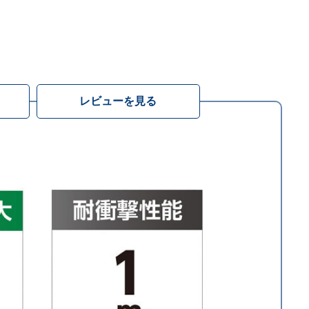
レビューを見る