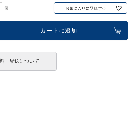
お気に入りに登録する
カートに追加
料・配送について