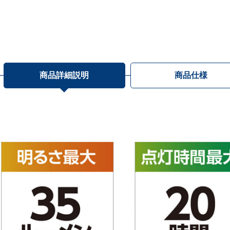
商品詳細説明
商品仕様