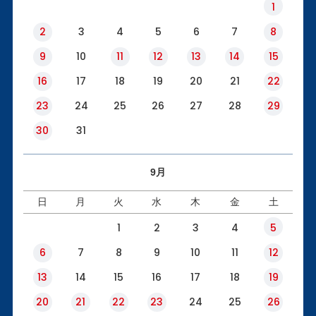
1
2
3
4
5
6
7
8
9
10
11
12
13
14
15
16
17
18
19
20
21
22
23
24
25
26
27
28
29
30
31
9月
日
月
火
水
木
金
土
1
2
3
4
5
6
7
8
9
10
11
12
13
14
15
16
17
18
19
20
21
22
23
24
25
26