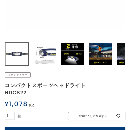
アウトレットSALE
ブログ
ご利用ガイド
ログイン
お問い合わせ
エナジャイザー
コンパクトスポーツヘッドライト
HDCS22
¥
1,078
税込
お気に入りに登録する