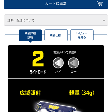
カートに追加
送料・配送について
商品詳細
レビュー
商品仕様
説明
を見る