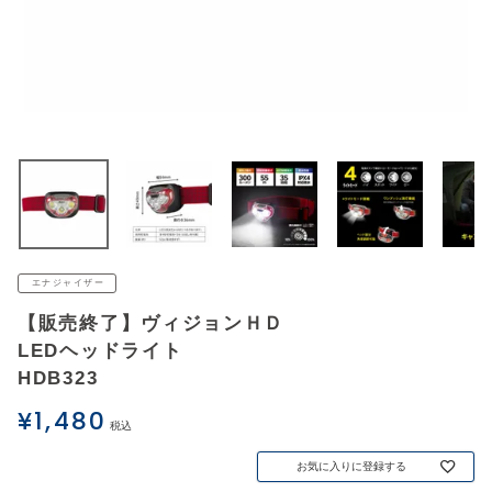
アウトレットSALE
ブログ
ご利用ガイド
ログイン
お問い合わせ
エナジャイザー
【販売終了】ヴィジョンＨＤ
LEDヘッドライト
HDB323
¥
1,480
税込
お気に入りに登録する