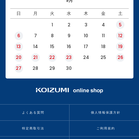
9月
日
月
火
水
木
金
土
1
2
3
4
5
6
7
8
9
10
11
12
13
14
15
16
17
18
19
20
21
22
23
24
25
26
27
28
29
30
よくある質問
個人情報保護方針
特定商取引法
ご利用規約