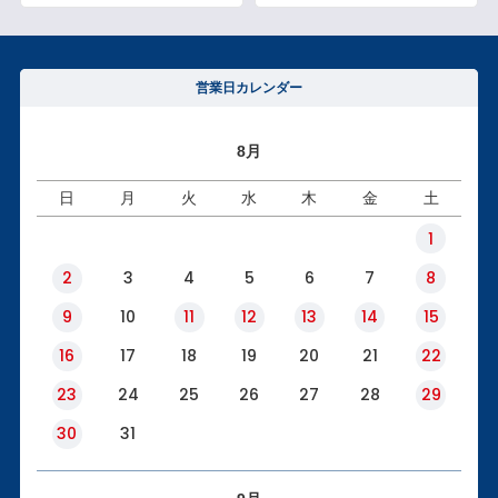
営業日カレンダー
8月
日
月
火
水
木
金
土
1
2
3
4
5
6
7
8
9
10
11
12
13
14
15
16
17
18
19
20
21
22
23
24
25
26
27
28
29
30
31