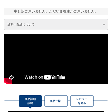
申し訳ございません。ただいま在庫がございません。
送料・配送について
商品詳細
レビュー
商品仕様
説明
を見る