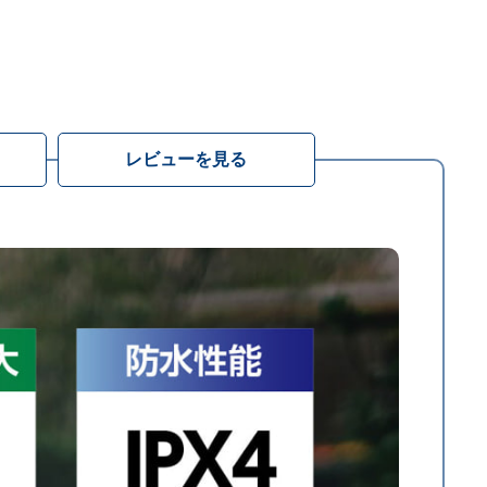
レビューを見る