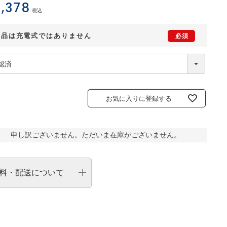
,378
税込
製品は充電式ではありません
お気に入りに登録する
申し訳ございません。ただいま在庫がございません。
料・配送について