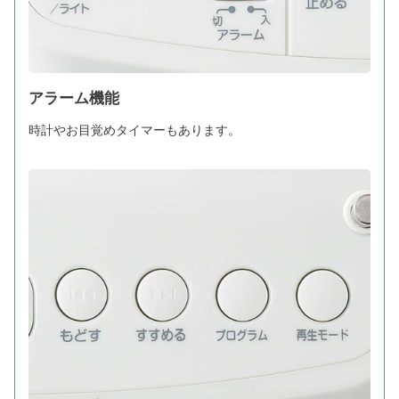
アラーム機能
時計やお目覚めタイマーもあります。