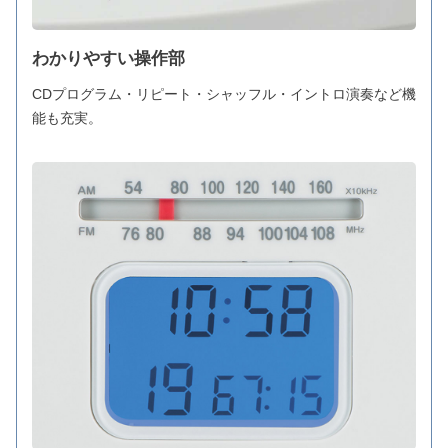
わかりやすい操作部
CDプログラム・リピート・シャッフル・イントロ演奏など機
能も充実。