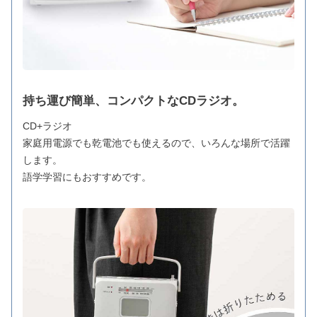
持ち運び簡単、コンパクトなCDラジオ。
CD+ラジオ
家庭用電源でも乾電池でも使えるので、いろんな場所で活躍
します。
語学学習にもおすすめです。