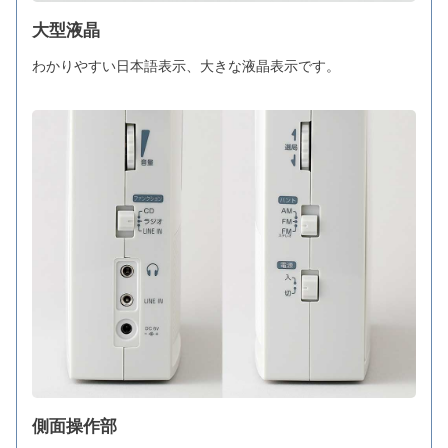
大型液晶
わかりやすい日本語表示、大きな液晶表示です。
側面操作部