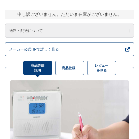
申し訳ございません。ただいま在庫がございません。
送料・配送について
メーカー公式HPで詳しく見る
商品詳細
レビュー
商品仕様
説明
を見る