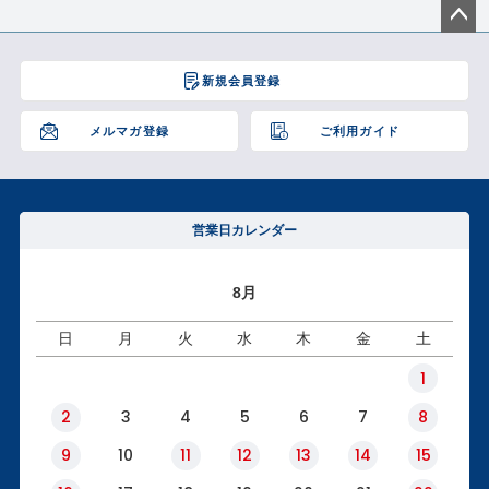
ペー
ジト
新規会員登録
ップ
へ
メルマガ登録
ご利用ガイド
営業日カレンダー
8月
日
月
火
水
木
金
土
1
2
3
4
5
6
7
8
9
10
11
12
13
14
15