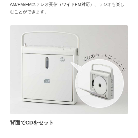
AM/FM/FMステレオ受信（ワイドFM対応）、ラジオも楽し
むことができます。
背面でCDをセット