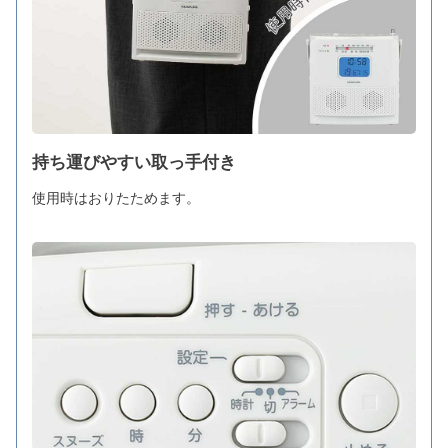
持ち運びやすい取っ手付き
使用時はおりたためます。