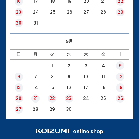
16
17
18
19
20
21
22
23
24
25
26
27
28
29
30
31
9月
日
月
火
水
木
金
土
1
2
3
4
5
6
7
8
9
10
11
12
13
14
15
16
17
18
19
20
21
22
23
24
25
26
27
28
29
30