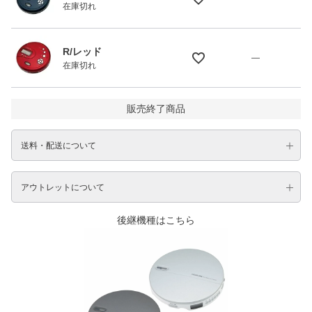
在庫切れ
R/レッド
—
在庫切れ
販売終了商品
送料・配送について
アウトレットについて
後継機種はこちら