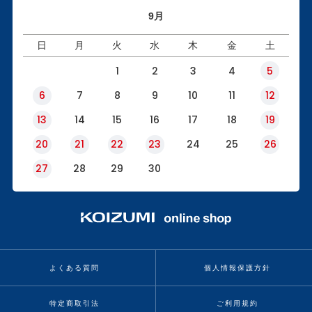
9月
日
月
火
水
木
金
土
1
2
3
4
5
6
7
8
9
10
11
12
13
14
15
16
17
18
19
20
21
22
23
24
25
26
27
28
29
30
よくある質問
個人情報保護方針
特定商取引法
ご利用規約