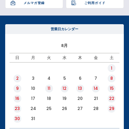
メルマガ登録
ご利用ガイド
営業日カレンダー
8月
日
月
火
水
木
金
土
1
2
3
4
5
6
7
8
9
10
11
12
13
14
15
16
17
18
19
20
21
22
23
24
25
26
27
28
29
30
31