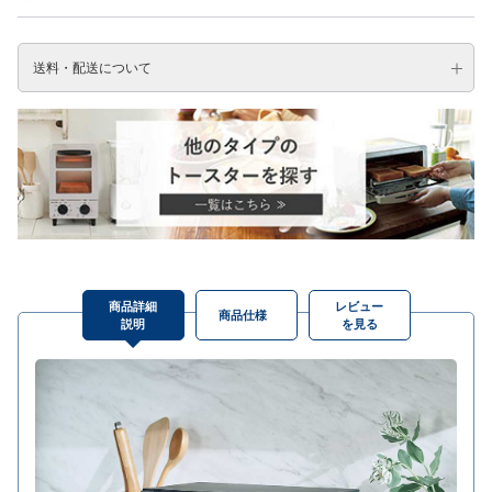
送料・配送について
商品詳細
レビュー
商品仕様
説明
を見る