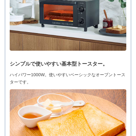
シンプルで使いやすい基本型トースター。
ハイパワー1000W。使いやすいベーシックなオーブントース
ターです。