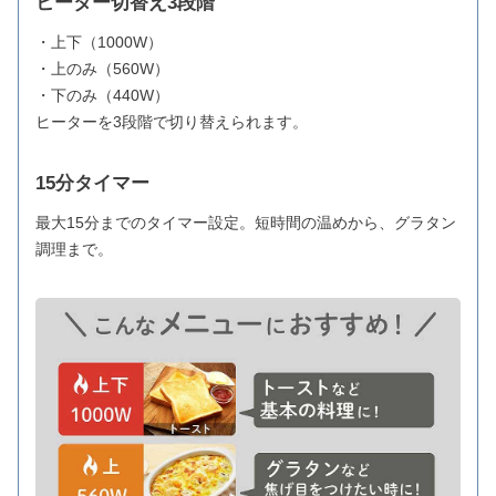
ヒーター切替え3段階
・上下（1000W）
・上のみ（560W）
・下のみ（440W）
ヒーターを3段階で切り替えられます。
15分タイマー
最大15分までのタイマー設定。短時間の温めから、グラタン
調理まで。