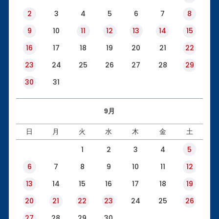
2
3
4
5
6
7
8
9
10
11
12
13
14
15
16
17
18
19
20
21
22
23
24
25
26
27
28
29
30
31
9月
日
月
火
水
木
金
土
1
2
3
4
5
6
7
8
9
10
11
12
13
14
15
16
17
18
19
20
21
22
23
24
25
26
27
28
29
30