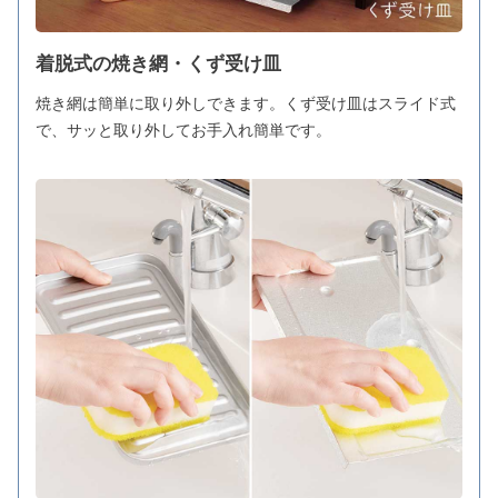
着脱式の焼き網・くず受け皿
焼き網は簡単に取り外しできます。くず受け皿はスライド式
で、サッと取り外してお手入れ簡単です。