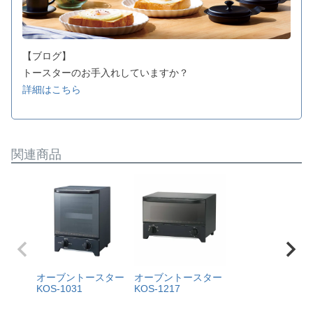
【ブログ】
トースターのお手入れしていますか？
詳細はこちら
関連商品
オーブントースター
オーブントースター
KOS-1031
KOS-1217