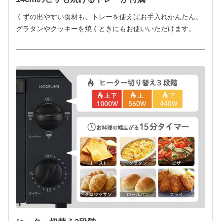
くずの出やすい食材も、トレーを使えばお手入れかんたん。
グラタンやクッキーを焼くときにもお使いいただけます。