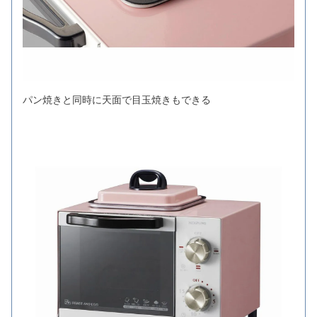
パン焼きと同時に天面で目玉焼きもできる