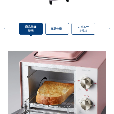
商品詳細
レビュー
商品仕様
説明
を見る