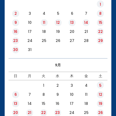
1
2
3
4
5
6
7
8
9
10
11
12
13
14
15
16
17
18
19
20
21
22
23
24
25
26
27
28
29
30
31
9月
日
月
火
水
木
金
土
1
2
3
4
5
6
7
8
9
10
11
12
13
14
15
16
17
18
19
20
21
22
23
24
25
26