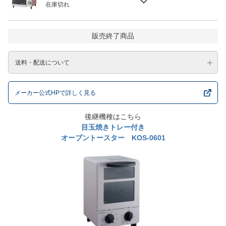
在庫切れ
販売終了商品
送料・配送について
メーカー公式HPで詳しく見る
後継機種はこちら
目玉焼きトレー付き
オーブントースター KOS-0601