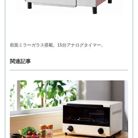
前面ミラーガラス搭載。15分アナログタイマー。
関連記事