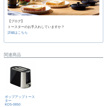
【ブログ】
トースターのお手入れしていますか？
詳細はこちら
関連商品
ポップアップトース
ター
KOS-0850