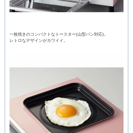
一枚焼きのコンパクトなトースター(山型パン対応)。
レトロなデザインがカワイイ。