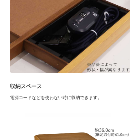
収納スペース
電源コードなどを使わない時に収納できます。