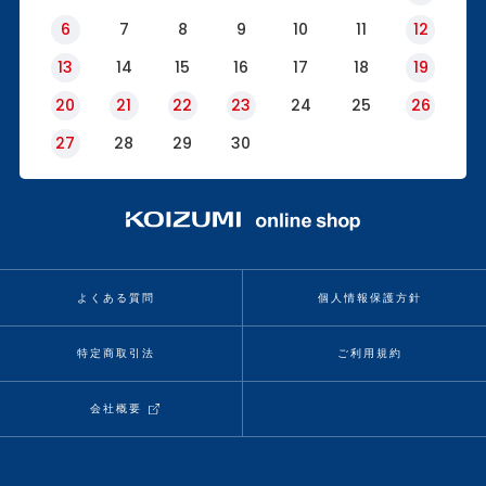
6
7
8
9
10
11
12
13
14
15
16
17
18
19
20
21
22
23
24
25
26
27
28
29
30
よくある質問
個人情報保護方針
特定商取引法
ご利用規約
会社概要