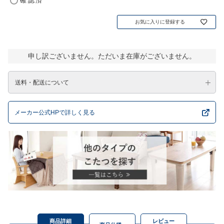
確認済
お気に入りに登録する
申し訳ございません。ただいま在庫がございません。
送料・配送について
メーカー公式HPで詳しく見る
商品詳細
レビュー