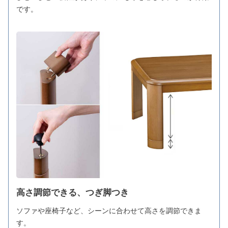
です。
高さ調節できる、つぎ脚つき
ソファや座椅子など、シーンに合わせて高さを調節できま
す。