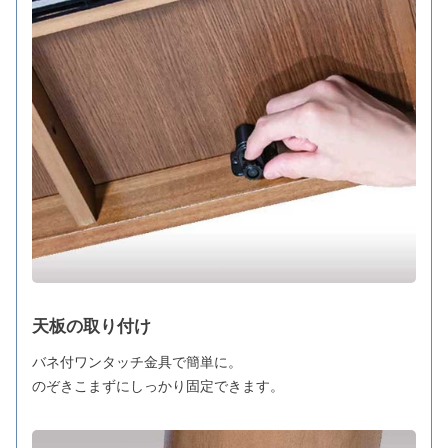
天板の取り付け
バネ付ワンタッチ金具で簡単に。
のぞきこまずにしっかり固定できます。