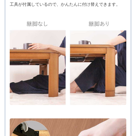
工具が付属しているので、かんたんに付け替えできます。