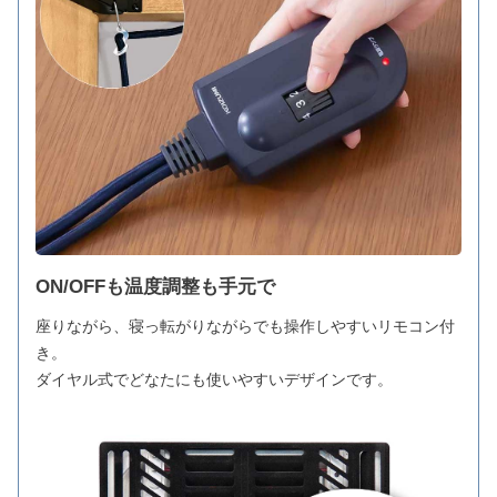
ON/OFFも温度調整も手元で
座りながら、寝っ転がりながらでも操作しやすいリモコン付
き。
ダイヤル式でどなたにも使いやすいデザインです。