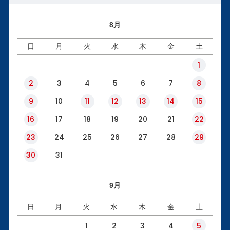
8月
日
月
火
水
木
金
土
1
2
3
4
5
6
7
8
9
10
11
12
13
14
15
16
17
18
19
20
21
22
23
24
25
26
27
28
29
30
31
9月
日
月
火
水
木
金
土
1
2
3
4
5