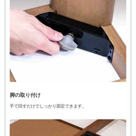
脚の取り付け
手で回すだけでしっかり固定できます。