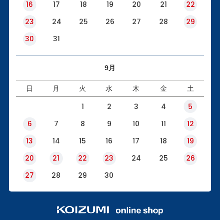
16
17
18
19
20
21
22
23
24
25
26
27
28
29
30
31
9月
日
月
火
水
木
金
土
1
2
3
4
5
6
7
8
9
10
11
12
13
14
15
16
17
18
19
20
21
22
23
24
25
26
27
28
29
30