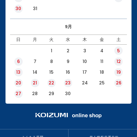
30
31
9月
日
月
火
水
木
金
土
1
2
3
4
5
6
7
8
9
10
11
12
13
14
15
16
17
18
19
20
21
22
23
24
25
26
27
28
29
30