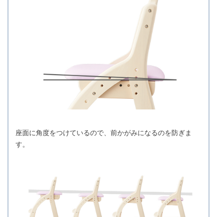
座面に角度をつけているので、前かがみになるのを防ぎま
す。