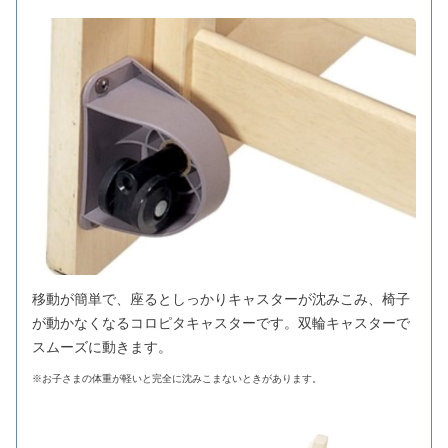
移動が簡単で、座るとしっかりキャスターが沈みこみ、椅子
が動かなくなるコロピタキャスターです。双輪キャスターで
スムーズに動きます。
※お子さまの体重が軽いと完全に沈みこまないときがあります。