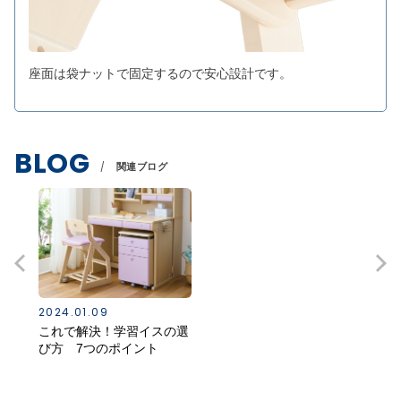
座面は袋ナットで固定するので安心設計です。
BLOG
関連ブログ
2024.01.09
これで解決！学習イスの選
び方 7つのポイント