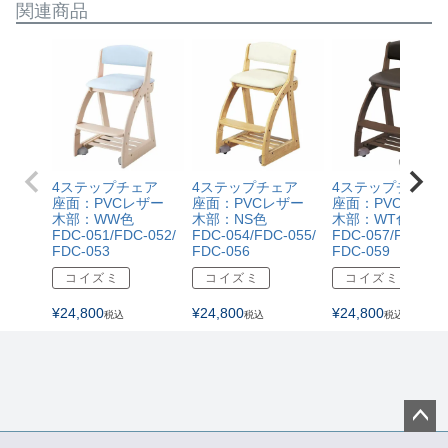
関連商品
4ステップチェア
4ステップチェア
4ステップチェア
座面：PVCレザー
座面：PVCレザー
座面：PVCレザー
木部：WW色
木部：NS色
木部：WT色
FDC-051/FDC-052/
FDC-054/FDC-055/
FDC-057/FDC-05
FDC-053
FDC-056
FDC-059
コイズミ
コイズミ
コイズミ
¥
24,800
¥
24,800
¥
24,800
税込
税込
税込
ペー