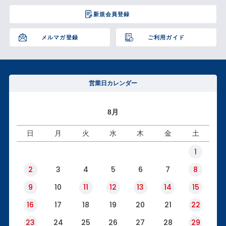
ジト
新規会員登録
ップ
へ
メルマガ登録
ご利用ガイド
営業日カレンダー
8月
日
月
火
水
木
金
土
1
2
3
4
5
6
7
8
9
10
11
12
13
14
15
16
17
18
19
20
21
22
23
24
25
26
27
28
29