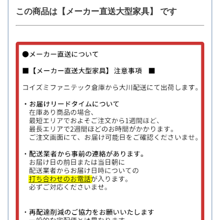
この商品は【メーカー直送大型家具】 です