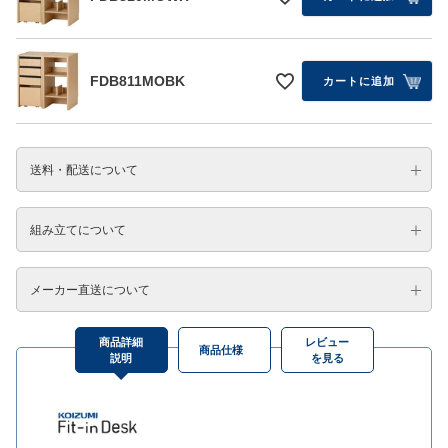
FDB811MOBK
カートに追加
送料・配送について
組み立てについて
メーカー直送について
商品詳細
レビュー
商品仕様
説明
を見る