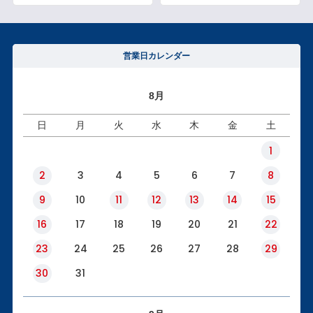
営業日カレンダー
8月
日
月
火
水
木
金
土
1
2
3
4
5
6
7
8
9
10
11
12
13
14
15
16
17
18
19
20
21
22
23
24
25
26
27
28
29
30
31