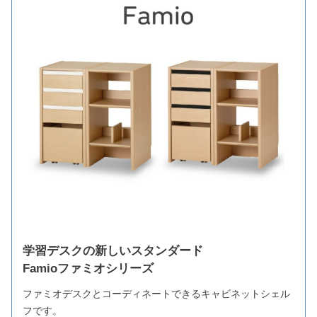
学習デスクの新しいスタンダード
Famioファミオシリーズ
ファミオデスクとコーディネートできるキャビネットシェル
フです。