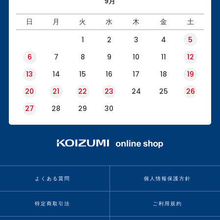
9月
日
月
火
水
木
金
土
1
2
3
4
5
6
7
8
9
10
11
12
13
14
15
16
17
18
19
20
21
22
23
24
25
26
27
28
29
30
よくある質問
個人情報保護方針
特定商取引法
ご利用規約