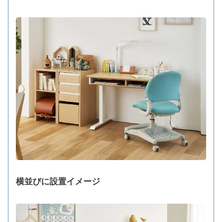
横並びに設置イメージ