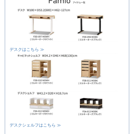
デスクはこちら ≫
デスクシェルフはこちら ≫