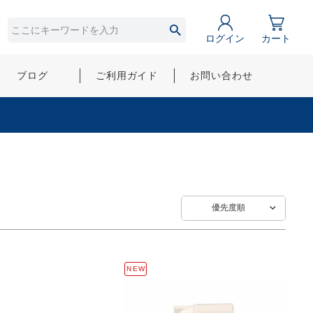
ログイン
カート
ブログ
ご利用ガイド
お問い合わせ
優先度順
NEW