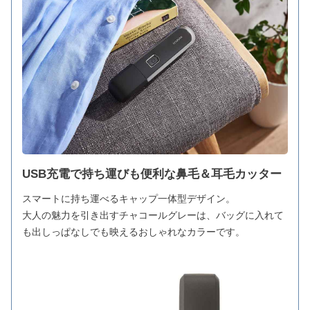
USB充電で持ち運びも便利な鼻毛＆耳毛カッター
スマートに持ち運べるキャップ一体型デザイン。
大人の魅力を引き出すチャコールグレーは、バッグに入れて
も出しっぱなしでも映えるおしゃれなカラーです。