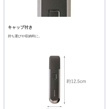
キャップ付き
持ち運びや収納時に。