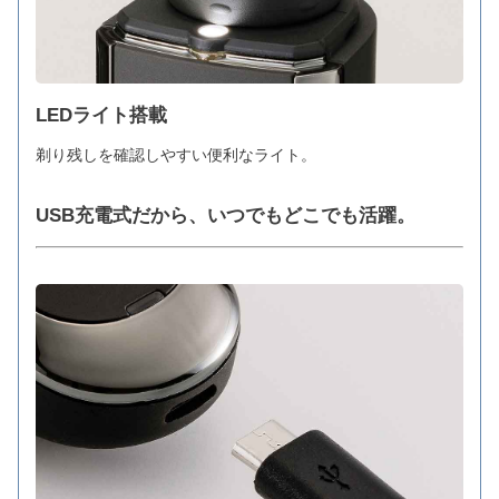
LEDライト搭載
剃り残しを確認しやすい便利なライト。
USB充電式だから、いつでもどこでも活躍。