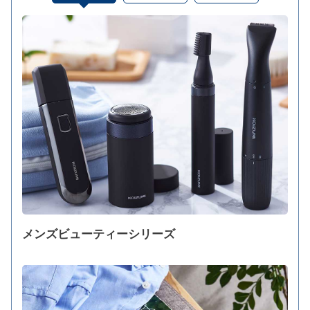
メンズビューティーシリーズ