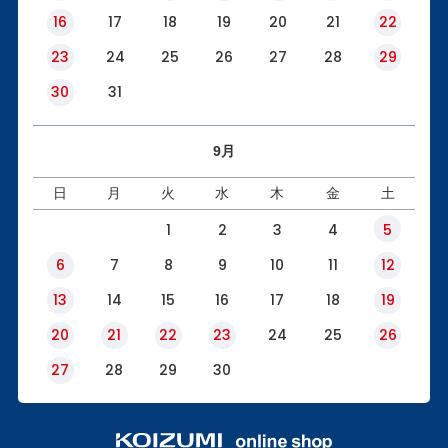
16
17
18
19
20
21
22
23
24
25
26
27
28
29
30
31
9月
日
月
火
水
木
金
土
1
2
3
4
5
6
7
8
9
10
11
12
13
14
15
16
17
18
19
20
21
22
23
24
25
26
27
28
29
30