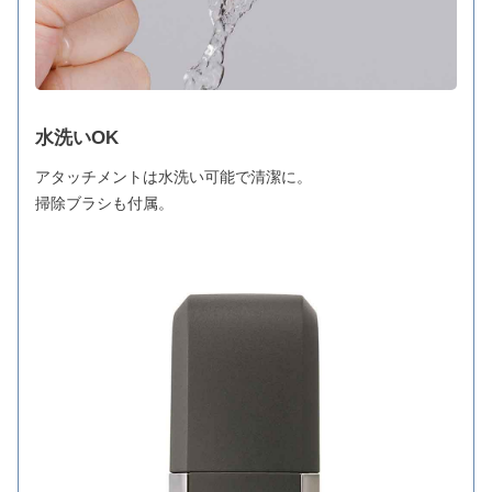
水洗いOK
アタッチメントは水洗い可能で清潔に。
掃除ブラシも付属。