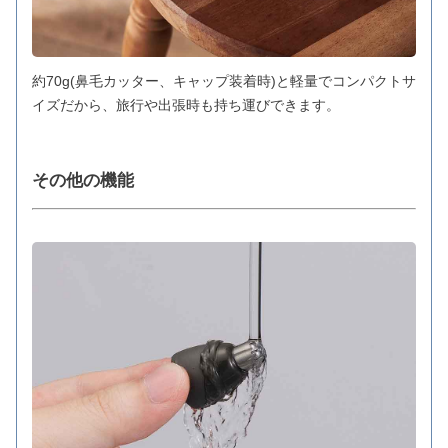
約70g(鼻毛カッター、キャップ装着時)と軽量でコンパクトサ
イズだから、旅行や出張時も持ち運びできます。
その他の機能