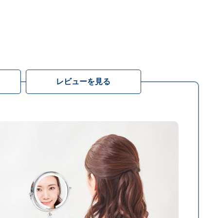
レビューを見る