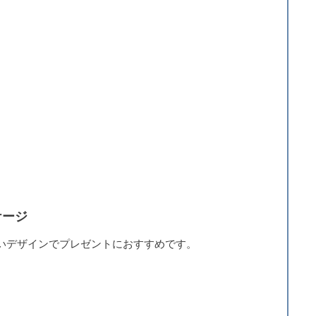
ケージ
いデザインでプレゼントにおすすめです。