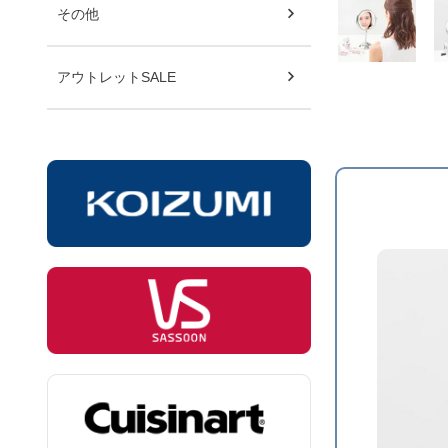
その他
アウトレットSALE