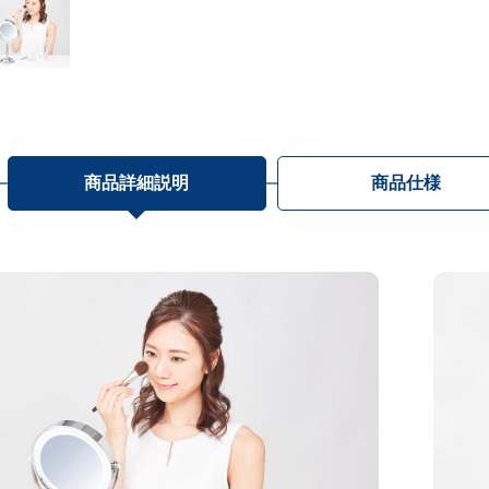
商品詳細説明
商品仕様