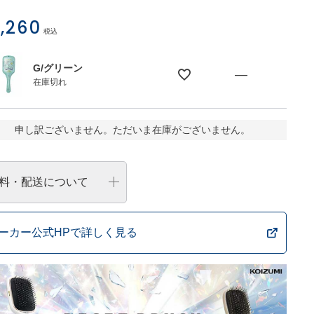
,260
税込
G/グリーン
—
在庫切れ
申し訳ございません。ただいま在庫がございません。
料・配送について
ーカー公式HPで詳しく見る