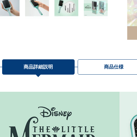
商品詳細説明
商品仕様