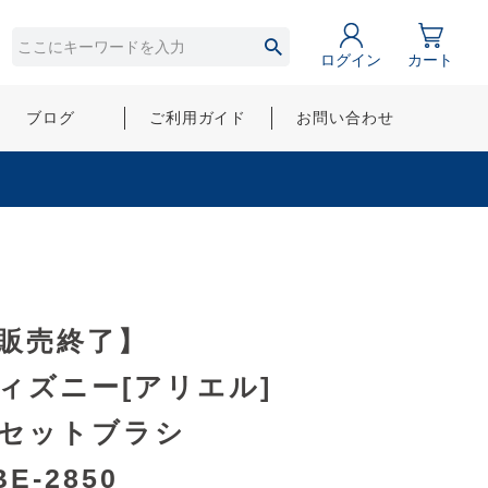
ログイン
カート
ブログ
ご利用ガイド
お問い合わせ
販売終了】
ィズニー[アリエル]
セットブラシ
BE-2850