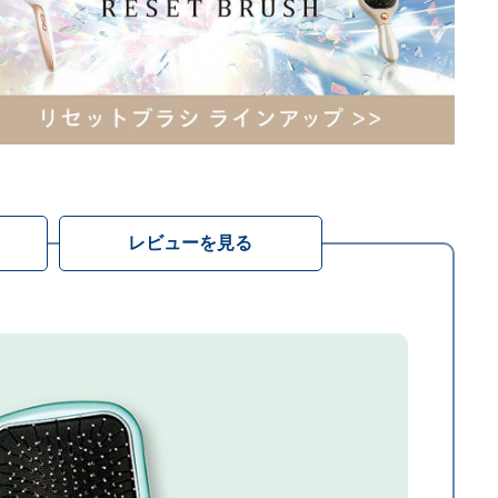
レビューを見る