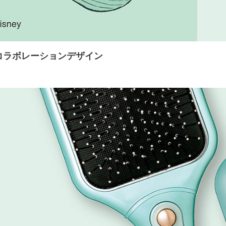
eyコラボレーションデザイン