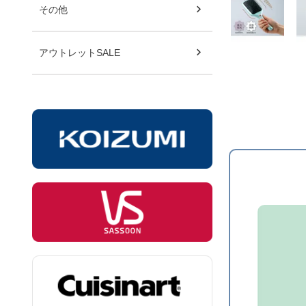
その他
アウトレットSALE