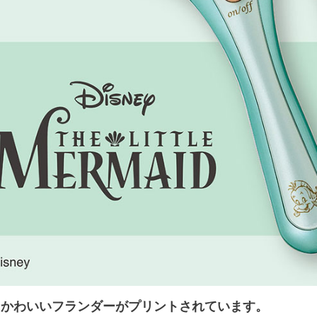
にかわいいフランダーがプリントされています。