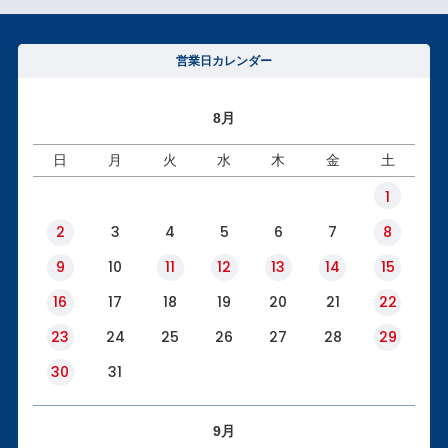
営業日カレンダー
8月
日
月
火
水
木
金
土
1
2
3
4
5
6
7
8
9
10
11
12
13
14
15
16
17
18
19
20
21
22
23
24
25
26
27
28
29
30
31
9月