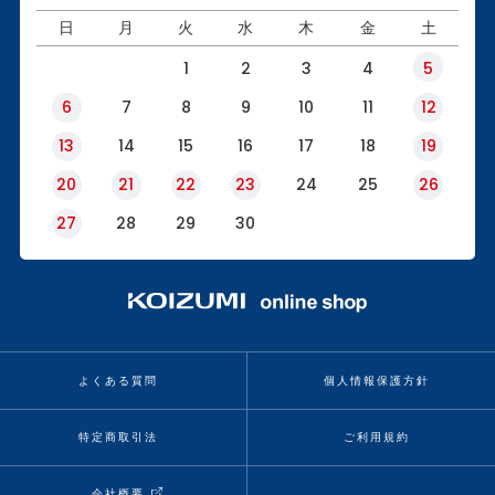
日
月
火
水
木
金
土
1
2
3
4
5
6
7
8
9
10
11
12
13
14
15
16
17
18
19
20
21
22
23
24
25
26
27
28
29
30
よくある質問
個人情報保護方針
特定商取引法
ご利用規約
会社概要