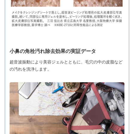
小鼻の角栓汚れ除去効果の実証データ
超音波振動により美容ジェルとともに、毛穴の中の皮脂など
の汚れを洗浄します。