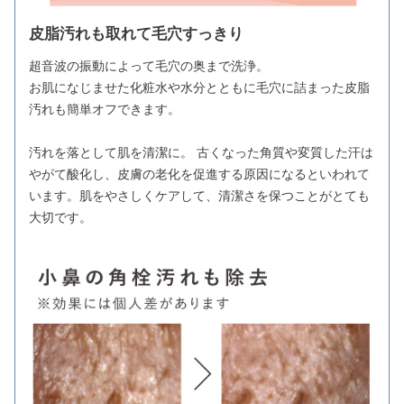
皮脂汚れも取れて毛穴すっきり
超音波の振動によって毛穴の奥まで洗浄。
お肌になじませた化粧水や水分とともに毛穴に詰まった皮脂
汚れも簡単オフできます。
汚れを落として肌を清潔に。 古くなった角質や変質した汗は
やがて酸化し、皮膚の老化を促進する原因になるといわれて
います。肌をやさしくケアして、清潔さを保つことがとても
大切です。