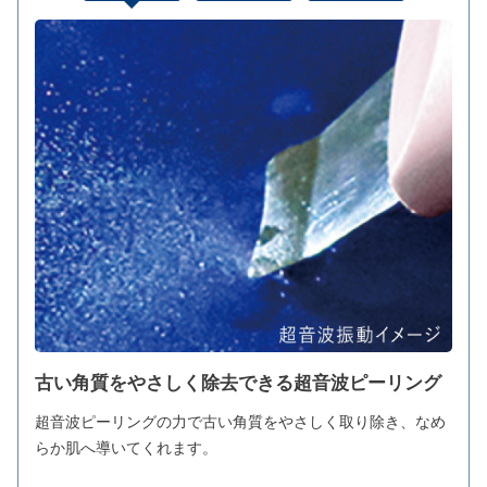
古い角質をやさしく除去できる超音波ピーリング
超音波ピーリングの力で古い角質をやさしく取り除き、なめ
らか肌へ導いてくれます。