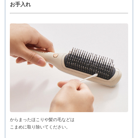
お手入れ
からまったほこりや髪の毛などは
こまめに取り除いてください。