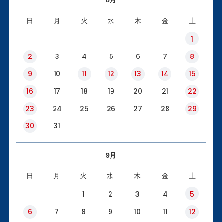
日
月
火
水
木
金
土
1
2
3
4
5
6
7
8
9
10
11
12
13
14
15
16
17
18
19
20
21
22
23
24
25
26
27
28
29
30
31
9月
日
月
火
水
木
金
土
1
2
3
4
5
6
7
8
9
10
11
12