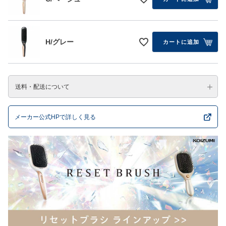
H/グレー
カートに追加
送料・配送について
メーカー公式HPで詳しく見る