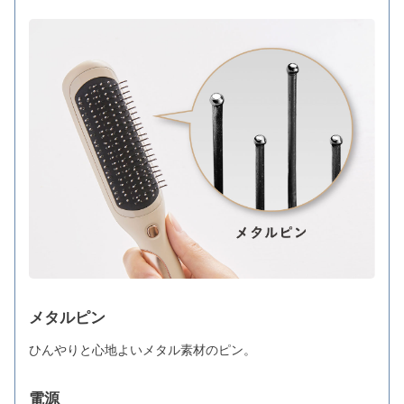
メタルピン
ひんやりと心地よいメタル素材のピン。
電源