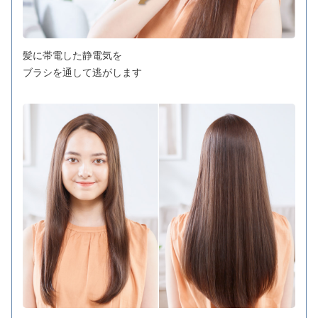
髪に帯電した静電気を
ブラシを通して逃がします