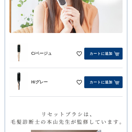
C/ベージュ
カートに追加
H/グレー
カートに追加