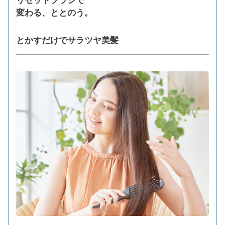
リセットブラシで
変わる、ととのう。
とかすだけでサラツヤ美髪