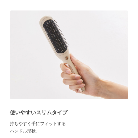
使いやすいスリムタイプ
持ちやすく手にフィットする
ハンドル形状。