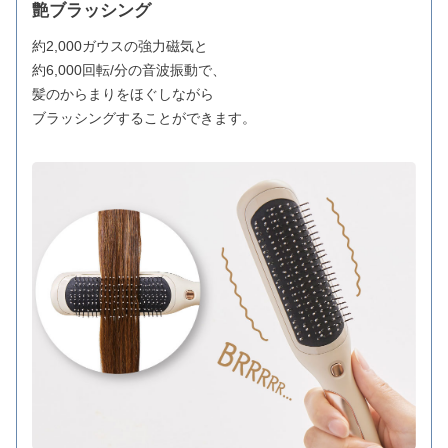
艶ブラッシング
約2,000ガウスの強力磁気と
約6,000回転/分の音波振動で、
髪のからまりをほぐしながら
ブラッシングすることができます。