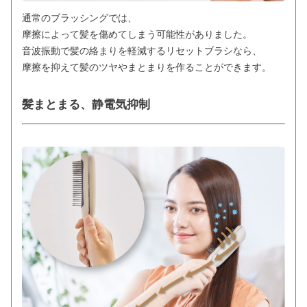
通常のブラッシングでは、
摩擦によって髪を傷めてしまう可能性がありました。
音波振動で髪の絡まりを軽減するリセットブラシなら、
摩擦を抑えて髪のツヤやまとまりを作ることができます。
髪まとまる、静電気抑制