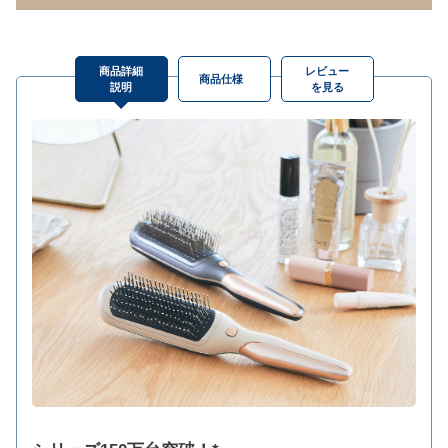
商品詳細
レビュー
商品仕様
説明
を見る