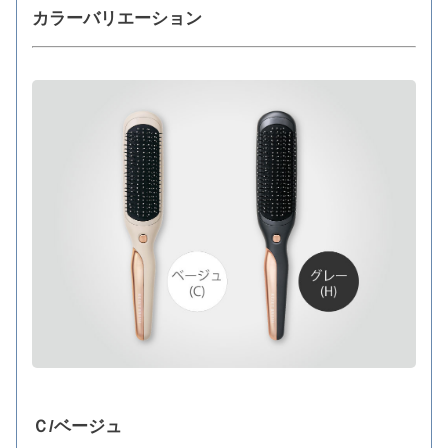
カラーバリエーション
Ｃ/ベージュ