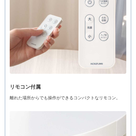
リモコン付属
離れた場所からでも操作ができるコンパクトなリモコン。