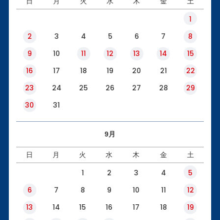
日
月
火
水
木
金
土
1
2
3
4
5
6
7
8
9
10
11
12
13
14
15
16
17
18
19
20
21
22
23
24
25
26
27
28
29
30
31
9月
日
月
火
水
木
金
土
1
2
3
4
5
6
7
8
9
10
11
12
13
14
15
16
17
18
19