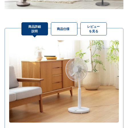
商品詳細
レビュー
商品仕様
説明
を見る