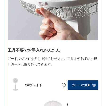
工具不要でお手入れかんたん
ガードはツマミを押し上げて外せます。工具を使わずに羽根
もガードも取り外しできます。
W/ホワイト
カートに追加