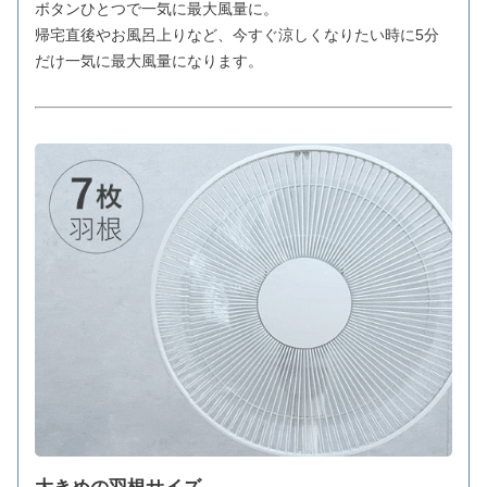
ボタンひとつで一気に最大風量に。
帰宅直後やお風呂上りなど、今すぐ涼しくなりたい時に5分
だけ一気に最大風量になります。