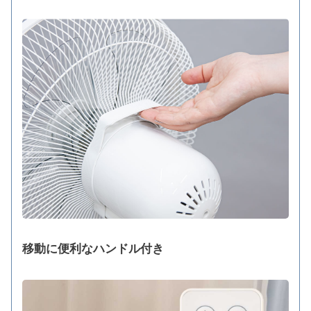
移動に便利なハンドル付き