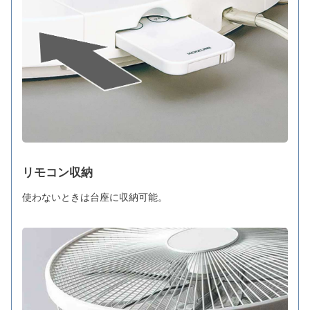
リモコン収納
使わないときは台座に収納可能。