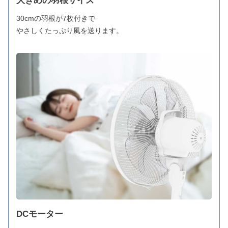
大きめの羽根サイズ
30cmの羽根が7枚付きで
やさしくたっぷり風を送ります。
DCモーター