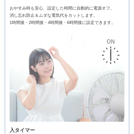
おやすみ時も安心、設定した時間に自動的に電源オフ。
消し忘れ防止＆ムダな電気代をカットします。
1時間後・2時間後・4時間後・6時間後に設定できます。
入タイマー