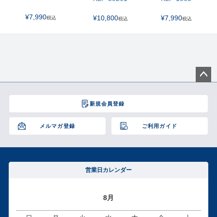
¥
7,990
¥
10,800
¥
7,990
税込
税込
税込
ペー
ジト
新規会員登録
ップ
へ
メルマガ登録
ご利用ガイド
営業日カレンダー
8月