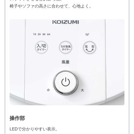
椅子やソファの高さに合わせて、心地よく。
操作部
LEDで分かりやすい表示。