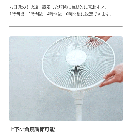
お目覚めも快適、設定した時間に自動的に電源オン。
1時間後・2時間後・4時間後・6時間後に設定できます。
上下の角度調節可能