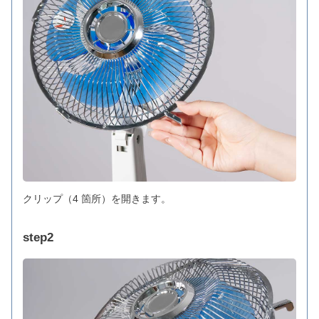
クリップ（4 箇所）を開きます。
step2