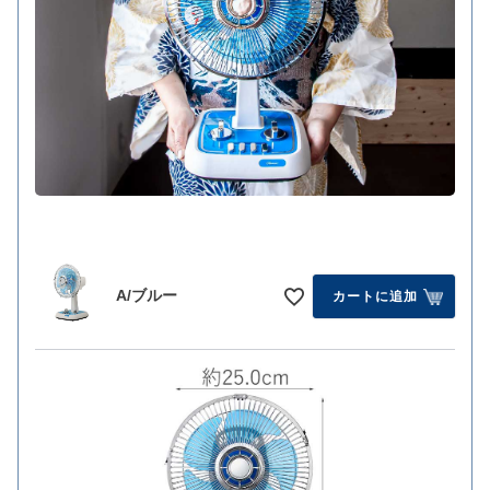
A/ブルー
カートに追加