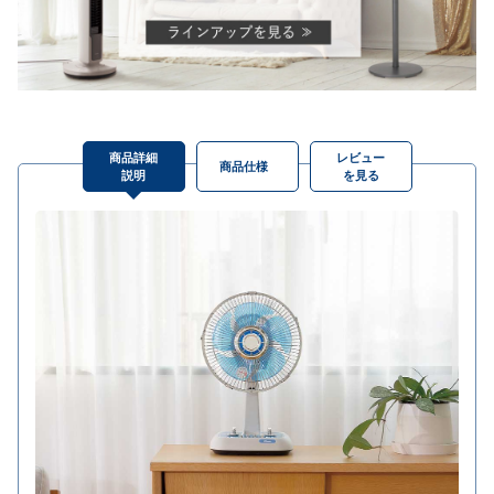
商品詳細
レビュー
商品仕様
説明
を見る