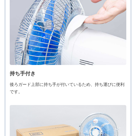
持ち手付き
後ろガード上部に持ち手が付いているため、持ち運びに便利
です。