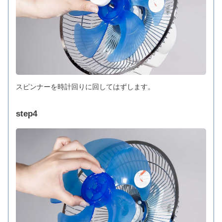
スピンナーを時計回りに回してはずします。
step4