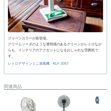
グリーンカラーが新登場。
クリームソーダのような透明感のあるグリーンがレトロなが
らも、インテリアのアクセントになるおしゃれな雰囲気で
す。
レトロデザインミニ扇風機 KLF-2057
関連商品