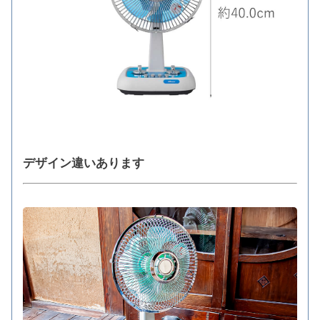
デザイン違いあります