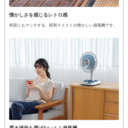
懐かしさを感じるレトロ感
和室にもマッチする、昭和テイストの懐かしい扇風機です。