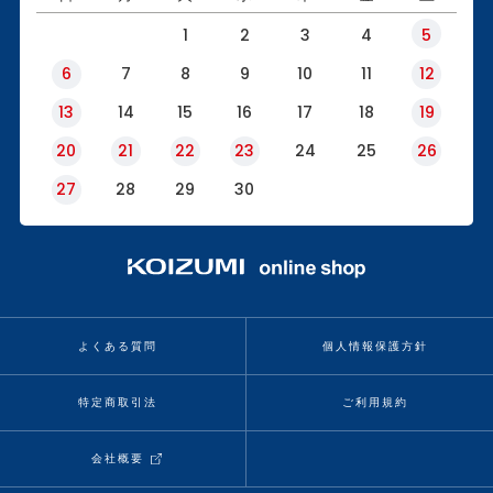
1
2
3
4
5
6
7
8
9
10
11
12
13
14
15
16
17
18
19
20
21
22
23
24
25
26
27
28
29
30
よくある質問
個人情報保護方針
特定商取引法
ご利用規約
会社概要