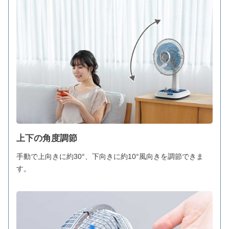
上下の角度調節
手動で上向きに約30°、下向きに約10°風向きを調節できま
す。