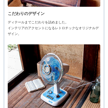
こだわりのデザイン
ディテールまでこだわりを詰めました。
インテリアのアクセントになるレトロチックなオリジナルデ
ザイン。