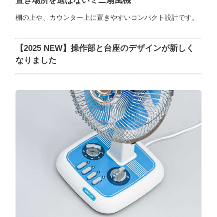
置き場所を選ばないミニ扇風機
棚の上や、カウンター上に置きやすいコンパクト設計です。
【2025 NEW】操作部と台座のデザインが新しく
なりました