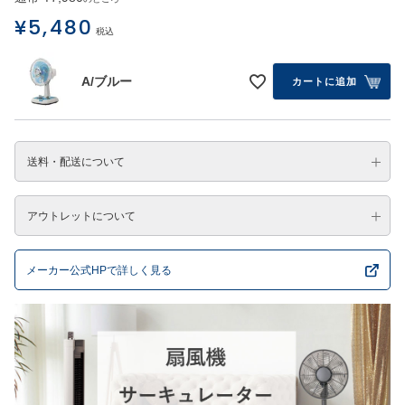
¥
5,480
税込
A/ブルー
カートに追加
送料・配送について
アウトレットについて
メーカー公式HPで詳しく見る