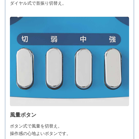
ダイヤル式で首振り切替え。
風量ボタン
ボタン式で風量を切替え。
操作感の心地よいボタンです。