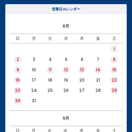
営業日カレンダー
8月
日
月
火
水
木
金
土
1
2
3
4
5
6
7
8
9
10
11
12
13
14
15
16
17
18
19
20
21
22
23
24
25
26
27
28
29
30
31
9月
日
月
火
水
木
金
土