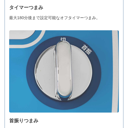
タイマーつまみ
最大180分後まで設定可能なオフタイマーつまみ。
首振りつまみ