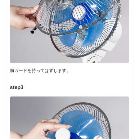
前ガードを持ってはずします。
step3