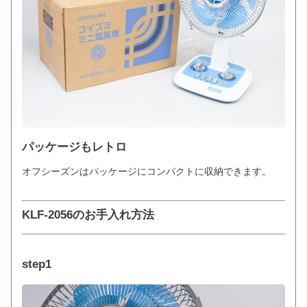
パッケージもレトロ
オフシーズンはパッケージにコンパクトに収納できます。
KLF-2056のお手入れ方法
step1